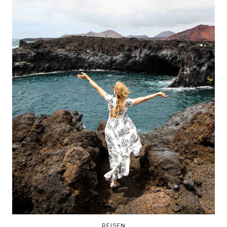
REISEN