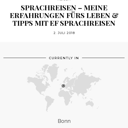
SPRACHREISEN – MEINE
ERFAHRUNGEN FÜRS LEBEN &
TIPPS MIT EF SPRACHREISEN
2. JULI 2018
CURRENTLY IN
Bonn