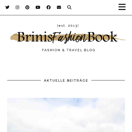
AKTUELLE BEITRÄGE