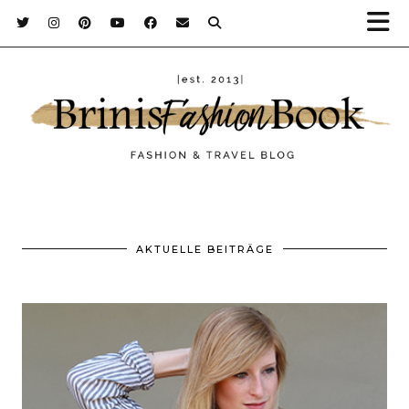
AKTUELLE BEITRÄGE