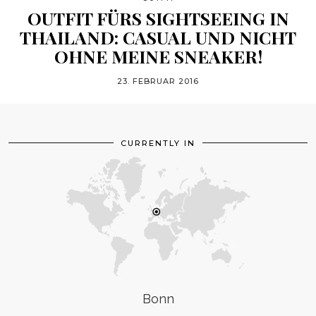
OUTFIT FÜRS SIGHTSEEING IN
THAILAND: CASUAL UND NICHT
OHNE MEINE SNEAKER!
23. FEBRUAR 2016
CURRENTLY IN
Bonn