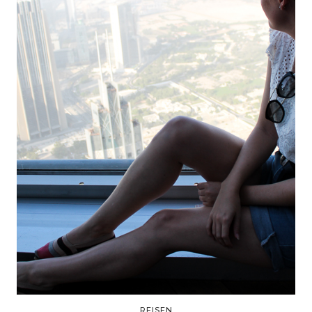
REISEN