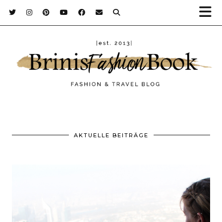
AKTUELLE BEITRÄGE