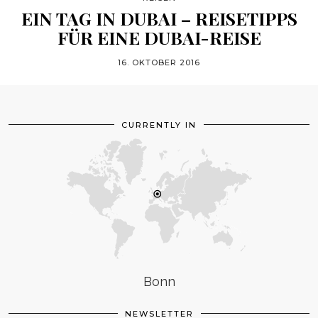
EIN TAG IN DUBAI – REISETIPPS
FÜR EINE DUBAI-REISE
16. OKTOBER 2016
CURRENTLY IN
Bonn
NEWSLETTER