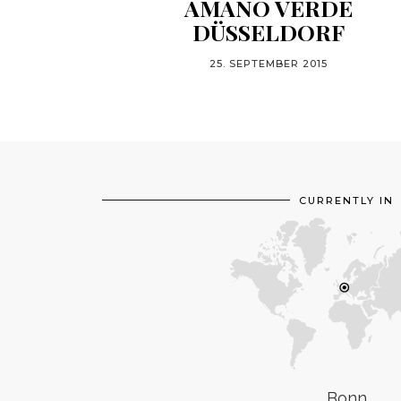
AMANO VERDE
DÜSSELDORF
25. SEPTEMBER 2015
CURRENTLY IN
Bonn