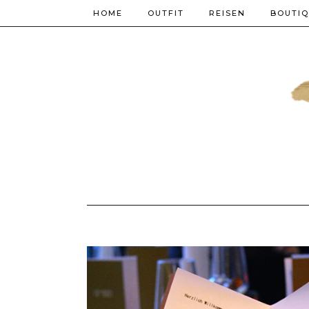
HOME
OUTFIT
REISEN
BOUTI