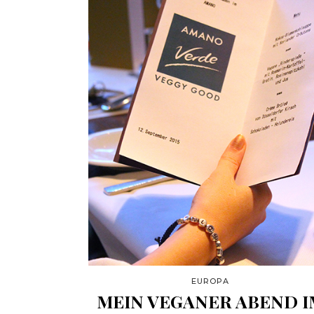
EUROPA
MEIN VEGANER ABEND I