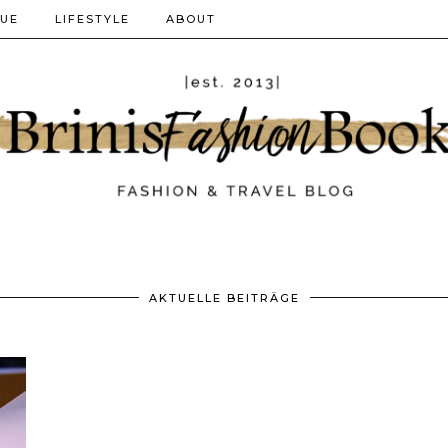
QUE
LIFESTYLE
ABOUT
AKTUELLE BEITRÄGE