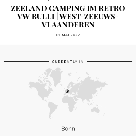
ZEELAND CAMPING IM RETRO
VW BULLI | WEST-ZEEUWS-
VLAANDEREN
18. MAI 2022
CURRENTLY IN
Bonn