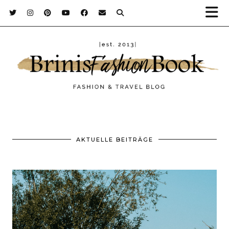
AKTUELLE BEITRÄGE