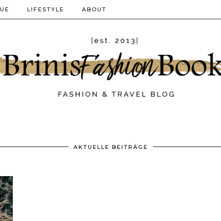
QUE
LIFESTYLE
ABOUT
AKTUELLE BEITRÄGE