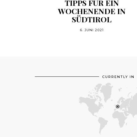
TIPPS FÜR EIN
WOCHENENDE IN
SÜDTIROL
6. JUNI 2021
CURRENTLY IN