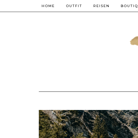
HOME
OUTFIT
REISEN
BOUTI