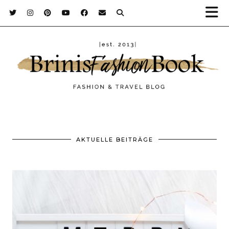
AKTUELLE BEITRÄGE