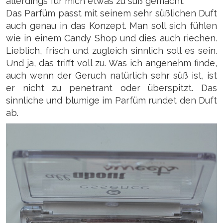
allerdings für mich etwas zu süß gemacht.
Das Parfüm passt mit seinem sehr süßlichen Duft
auch genau in das Konzept. Man soll sich fühlen
wie in einem Candy Shop und dies auch riechen.
Lieblich, frisch und zugleich sinnlich soll es sein.
Und ja, das trifft voll zu. Was ich angenehm finde,
auch wenn der Geruch natürlich sehr süß ist, ist
er nicht zu penetrant oder überspitzt. Das
sinnliche und blumige im Parfüm rundet den Duft
ab.