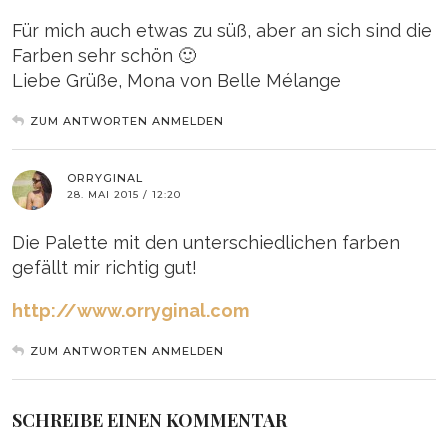
Für mich auch etwas zu süß, aber an sich sind die
Farben sehr schön 🙂
Liebe Grüße, Mona von Belle Mélange
ZUM ANTWORTEN ANMELDEN
ORRYGINAL
28. MAI 2015 / 12:20
Die Palette mit den unterschiedlichen farben
gefällt mir richtig gut!
http://www.orryginal.com
ZUM ANTWORTEN ANMELDEN
SCHREIBE EINEN KOMMENTAR