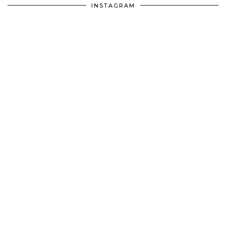
INSTAGRAM