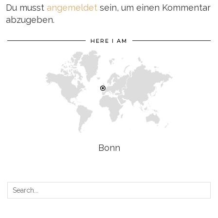
Du musst
angemeldet
sein, um einen Kommentar
abzugeben.
HERE I AM
Bonn