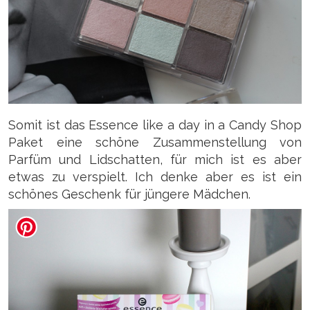
Somit ist das Essence like a day in a Candy Shop
Paket eine schöne Zusammenstellung von
Parfüm und Lidschatten, für mich ist es aber
etwas zu verspielt. Ich denke aber es ist ein
schönes Geschenk für jüngere Mädchen.