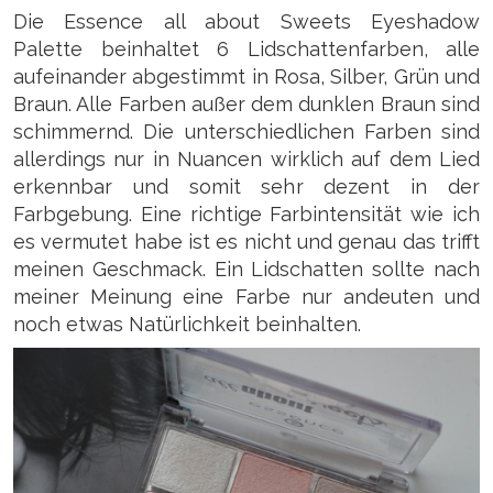
Die Essence all about Sweets Eyeshadow
Palette beinhaltet 6 Lidschattenfarben, alle
aufeinander abgestimmt in Rosa, Silber, Grün und
Braun. Alle Farben außer dem dunklen Braun sind
schimmernd. Die unterschiedlichen Farben sind
allerdings nur in Nuancen wirklich auf dem Lied
erkennbar und somit sehr dezent in der
Farbgebung. Eine richtige Farbintensität wie ich
es vermutet habe ist es nicht und genau das trifft
meinen Geschmack. Ein Lidschatten sollte nach
meiner Meinung eine Farbe nur andeuten und
noch etwas Natürlichkeit beinhalten.