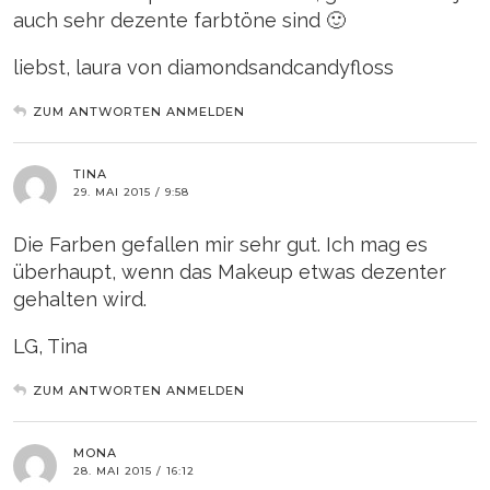
auch sehr dezente farbtöne sind 🙂
liebst, laura von diamondsandcandyfloss
ZUM ANTWORTEN ANMELDEN
TINA
29. MAI 2015 / 9:58
Die Farben gefallen mir sehr gut. Ich mag es
überhaupt, wenn das Makeup etwas dezenter
gehalten wird.
LG, Tina
ZUM ANTWORTEN ANMELDEN
MONA
28. MAI 2015 / 16:12