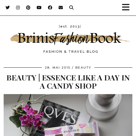
28. MAI 2015
BEAUTY
BEAUTY | ESSENCE LIKE A DAY IN
A CANDY SHOP