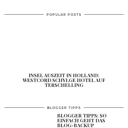
POPULAR POSTS
INSEL AUSZEIT IN HOLLAND:
WESTCORD SCHYLGE HOTEL AUF
TERSCHELLING
BLOGGER TIPPS
BLOGGER TIPPS: SO
EINFACH GEHT DAS
BLOG-BACKUP