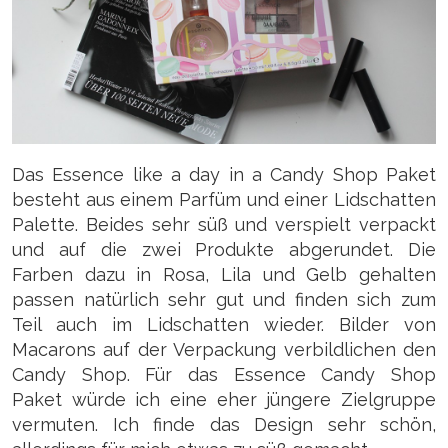
Das Essence like a day in a Candy Shop Paket
besteht aus einem Parfüm und einer Lidschatten
Palette. Beides sehr süß und verspielt verpackt
und auf die zwei Produkte abgerundet. Die
Farben dazu in Rosa, Lila und Gelb gehalten
passen natürlich sehr gut und finden sich zum
Teil auch im Lidschatten wieder. Bilder von
Macarons auf der Verpackung verbildlichen den
Candy Shop. Für das Essence Candy Shop
Paket würde ich eine eher jüngere Zielgruppe
vermuten. Ich finde das Design sehr schön,