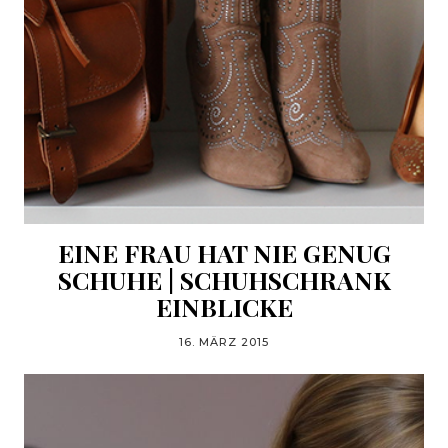
EINE FRAU HAT NIE GENUG
SCHUHE | SCHUHSCHRANK
EINBLICKE
16. MÄRZ 2015