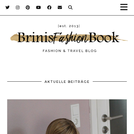
AKTUELLE BEITRÄGE