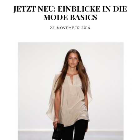
JETZT NEU: EINBLICKE IN DIE
MODE BASICS
22. NOVEMBER 2014