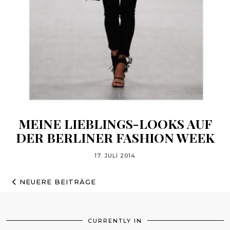
MEINE LIEBLINGS-LOOKS AUF
DER BERLINER FASHION WEEK
17. JULI 2014
NEUERE BEITRÄGE
CURRENTLY IN