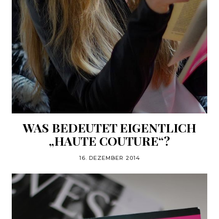
WAS BEDEUTET EIGENTLICH
„HAUTE COUTURE“?
16. DEZEMBER 2014