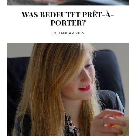
WAS BEDEUTET PRÊT-À-
PORTER?
10. JANUAR 2015