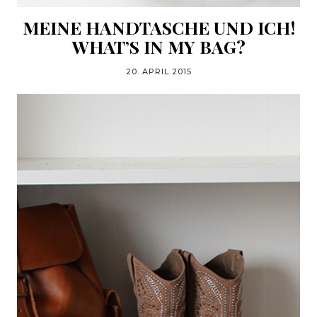
MEINE HANDTASCHE UND ICH!
WHAT’S IN MY BAG?
20. APRIL 2015