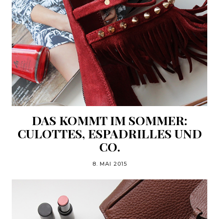
DAS KOMMT IM SOMMER:
CULOTTES, ESPADRILLES UND
CO.
8. MAI 2015