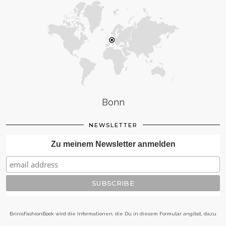
Bonn
NEWSLETTER
Zu meinem Newsletter anmelden
BrinisFashionBook wird die Informationen, die Du in diesem Formular angibst, dazu