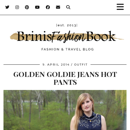
9. APRIL 2014
OUTFIT
GOLDEN GOLDIE JEANS HOT
PANTS