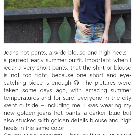
Jeans hot pants, a wide blouse and high heels –
a perfect early summer outfit. Important when I
wear a very short pants, that the shirt or blouse
is not too tight, because one short and eye-
catching piece is enough 😉 The pictures were
taken some days ago, with amazing summer
temperatures and for sure, everyone in the city
went outside – including me. I was wearing my
new golden jeans hot pants, a darker blue but
also stucked with golden details blouse and high
heels in the same color.