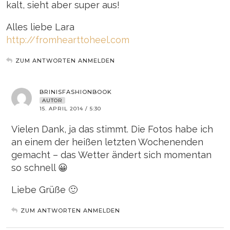
kalt, sieht aber super aus!
Alles liebe Lara
http://fromhearttoheel.com
ZUM ANTWORTEN ANMELDEN
BRINISFASHIONBOOK
AUTOR
15. APRIL 2014 / 5:30
Vielen Dank, ja das stimmt. Die Fotos habe ich
an einem der heißen letzten Wochenenden
gemacht – das Wetter ändert sich momentan
so schnell 😀
Liebe Grüße 🙂
ZUM ANTWORTEN ANMELDEN