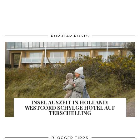
POPULAR POSTS
INSEL AUSZEIT IN HOLLAND:
WESTCORD SCHYLGE HOTEL AUF
TERSCHELLING
BLOGGER TIPPS