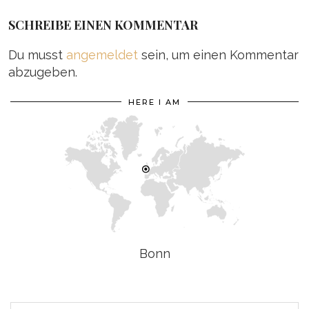
SCHREIBE EINEN KOMMENTAR
Du musst
angemeldet
sein, um einen Kommentar
abzugeben.
HERE I AM
Bonn