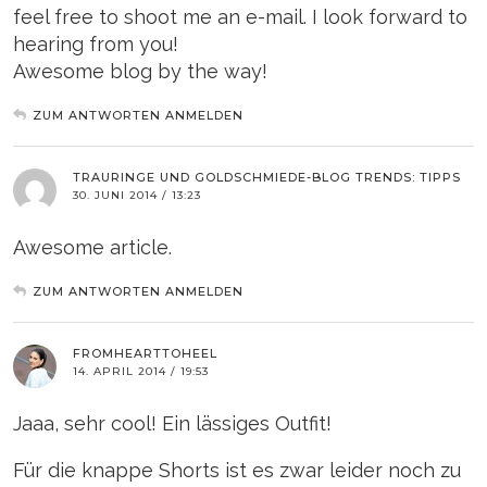
feel free to shoot me an e-mail. I look forward to
hearing from you!
Awesome blog by the way!
ZUM ANTWORTEN ANMELDEN
TRAURINGE UND GOLDSCHMIEDE-BLOG TRENDS: TIPPS
30. JUNI 2014 / 13:23
Awesome article.
ZUM ANTWORTEN ANMELDEN
FROMHEARTTOHEEL
14. APRIL 2014 / 19:53
Jaaa, sehr cool! Ein lässiges Outfit!
Für die knappe Shorts ist es zwar leider noch zu