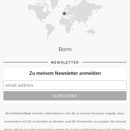
Bonn
NEWSLETTER
Zu meinem Newsletter anmelden
BrinisFashionBook wird die Informationen, die Du in diesem Formular angibst, dazu
verwenden mit Dir in Kontakt zu bleiben und Dir Newsletter zu senden. Du kannst
Deine Meinung jederzeit ändern, indem Du auf den Abbestellungs-Link klickst (im