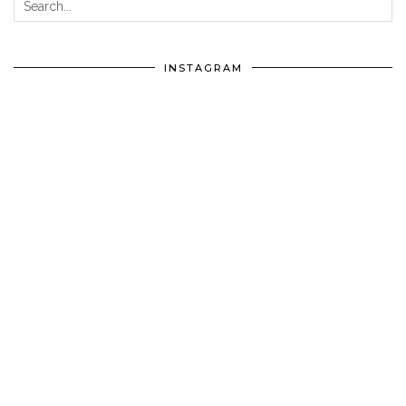
INSTAGRAM