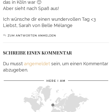
das in Köln war 🙂
Aber sieht nach Spaß aus!
Ich wünsche dir einen wundervollen Tag <3
Liebst, Sarah von Belle Mélange
ZUM ANTWORTEN ANMELDEN
SCHREIBE EINEN KOMMENTAR
Du musst
angemeldet
sein, um einen Kommentar
abzugeben.
HERE I AM