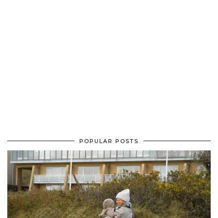
POPULAR POSTS