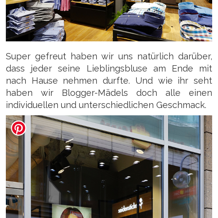
Super gefreut haben wir uns natürlich darüber,
dass jeder seine Lieblingsbluse am Ende mit
nach Hause nehmen durfte. Und wie ihr seht
haben wir Blogger-Mädels doch alle einen
individuellen und unterschiedlichen Geschmack.