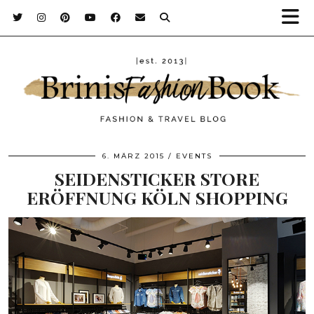
6. MÄRZ 2015
EVENTS
SEIDENSTICKER STORE
ERÖFFNUNG KÖLN SHOPPING