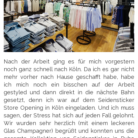
Nach der Arbeit ging es für mich vorgestern
noch ganz schnell nach Köln. Da ich es gar nicht
mehr vorher nach Hause geschafft habe, habe
ich mich noch ein bisschen auf der Arbeit
gestyled und dann direkt in die nächste Bahn
gesetzt, denn ich war auf dem Seidensticker
Store Opening in Köln eingeladen. Und ich muss
sagen, der Stress hat sich auf jeden Fall gelohnt.
Wir wurden sehr herzlich (mit einem leckeren
Glas Champagner) begrüßt und konnten uns die