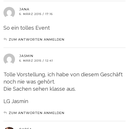
JANA
6. MÄRZ 2015 / 17:16
So ein tolles Event
ZUM ANTWORTEN ANMELDEN
JASMIN
6. MÄRZ 2015 / 12:41
Tolle Vorstellung, ich habe von diesem Geschäft
noch nie was gehört.
Die Sachen sehen klasse aus.
LG Jasmin
ZUM ANTWORTEN ANMELDEN