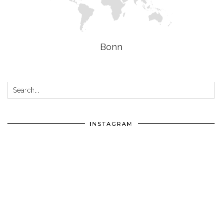
Bonn
INSTAGRAM