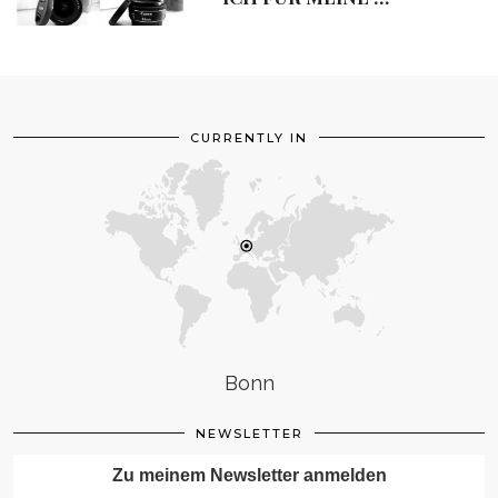
CURRENTLY IN
Bonn
NEWSLETTER
Zu meinem Newsletter anmelden