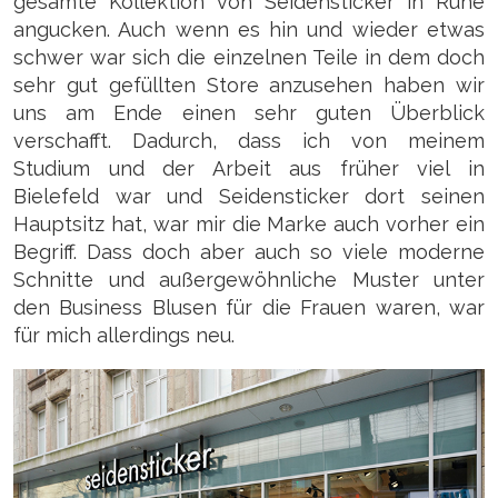
gesamte Kollektion von Seidensticker in Ruhe
angucken. Auch wenn es hin und wieder etwas
schwer war sich die einzelnen Teile in dem doch
sehr gut gefüllten Store anzusehen haben wir
uns am Ende einen sehr guten Überblick
verschafft. Dadurch, dass ich von meinem
Studium und der Arbeit aus früher viel in
Bielefeld war und Seidensticker dort seinen
Hauptsitz hat, war mir die Marke auch vorher ein
Begriff. Dass doch aber auch so viele moderne
Schnitte und außergewöhnliche Muster unter
den Business Blusen für die Frauen waren, war
für mich allerdings neu.