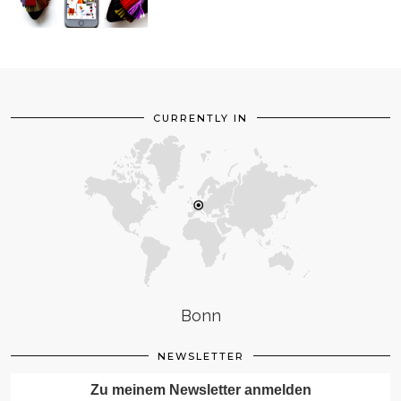
CURRENTLY IN
Bonn
NEWSLETTER
Zu meinem Newsletter anmelden