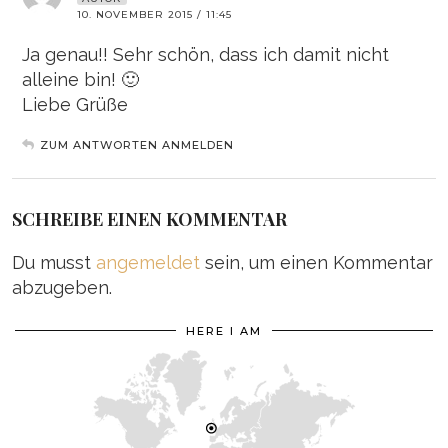
10. NOVEMBER 2015 / 11:45
Ja genau!! Sehr schön, dass ich damit nicht
alleine bin! 🙂
Liebe Grüße
ZUM ANTWORTEN ANMELDEN
SCHREIBE EINEN KOMMENTAR
Du musst
angemeldet
sein, um einen Kommentar
abzugeben.
HERE I AM