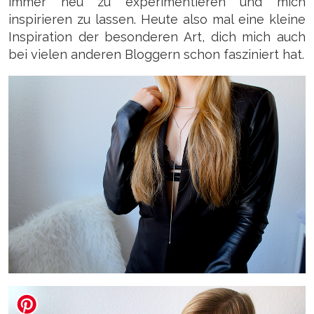
immer neu zu experimentieren und mich
inspirieren zu lassen. Heute also mal eine kleine
Inspiration der besonderen Art, dich mich auch
bei vielen anderen Bloggern schon fasziniert hat.