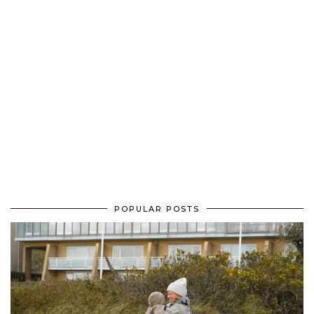
POPULAR POSTS