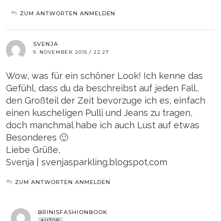
ZUM ANTWORTEN ANMELDEN
SVENJA
9. NOVEMBER 2015 / 22:27
Wow, was für ein schöner Look! Ich kenne das
Gefühl, dass du da beschreibst auf jeden Fall..
den Großteil der Zeit bevorzuge ich es, einfach
einen kuscheligen Pulli und Jeans zu tragen,
doch manchmal habe ich auch Lust auf etwas
Besonderes 🙂
Liebe Grüße,
Svenja | svenjasparkling.blogspot.com
ZUM ANTWORTEN ANMELDEN
BRINISFASHIONBOOK
AUTOR