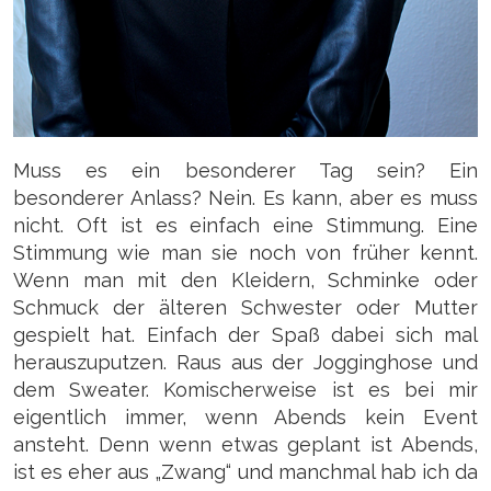
Muss es ein besonderer Tag sein? Ein
besonderer Anlass? Nein. Es kann, aber es muss
nicht. Oft ist es einfach eine Stimmung. Eine
Stimmung wie man sie noch von früher kennt.
Wenn man mit den Kleidern, Schminke oder
Schmuck der älteren Schwester oder Mutter
gespielt hat. Einfach der Spaß dabei sich mal
herauszuputzen. Raus aus der Jogginghose und
dem Sweater. Komischerweise ist es bei mir
eigentlich immer, wenn Abends kein Event
ansteht. Denn wenn etwas geplant ist Abends,
ist es eher aus „Zwang“ und manchmal hab ich da