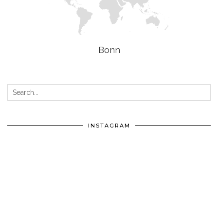
Bonn
INSTAGRAM