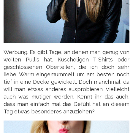
Werbung. Es gibt Tage, an denen man genug von
weiten Pullis hat. Kuscheligen T-Shirts oder
geschlossenen Oberteilen, die ich doch sehr
liebe. Warm eingemummelt um am besten noch
tief in eine Decke gewickelt. Doch manchmal, da
will man etwas anderes ausprobieren. Vielleicht
auch was mutiger werden. Kennt ihr das auch,
dass man einfach mal das Gefühl hat an diesem
Tag etwas besonderes anzuziehen?