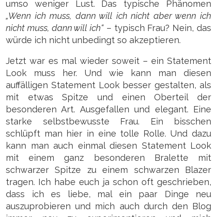
umso weniger Lust. Das typische Phänomen
„Wenn ich muss, dann will ich nicht aber wenn ich
nicht muss, dann will ich“
– typisch Frau? Nein, das
würde ich nicht unbedingt so akzeptieren.
Jetzt war es mal wieder soweit – ein Statement
Look muss her. Und wie kann man diesen
auffälligen Statement Look besser gestalten, als
mit etwas Spitze und einen Oberteil der
besonderen Art. Ausgefallen und elegant. Eine
starke selbstbewusste Frau. Ein bisschen
schlüpft man hier in eine tolle Rolle. Und dazu
kann man auch einmal diesen Statement Look
mit einem ganz besonderen Bralette mit
schwarzer Spitze zu einem schwarzen Blazer
tragen. Ich habe euch ja schon oft geschrieben,
dass ich es liebe, mal ein paar Dinge neu
auszuprobieren und mich auch durch den Blog