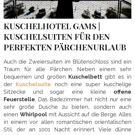
KUSCHELHOTEL GAMS |
KUSCHELSUITEN FÜR DEN
PERFEKTEN PÄRCHENURLAUB
Auch die Zweiersuiten im Blütenschloss sind ein
Traum für alle Pärchen. Neben einem sehr
bequemen und großen
Kuschelbett
gibt es in
der
Kuschelsuite
noch eine super kuschelige
Sitzecke und sogar eine kleine
offene
Feuerstelle
. Das Badezimmer hat nicht nur eine
sehr große Dusche zu bieten, sondern auch
einen
Whirlpool
mit Aussicht auf die Berge. Alles
in einem vor allen romantischen orientalischen
Stil, der an 1001 Nacht erinnert. Viele dünne