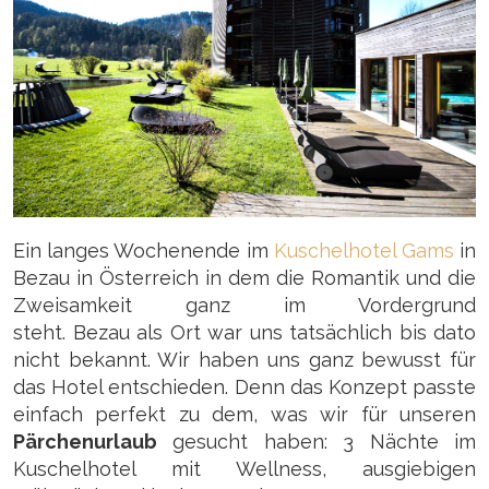
Ein langes Wochenende im
Kuschelhotel Gams
in
Bezau in Österreich in dem die Romantik und die
Zweisamkeit ganz im Vordergrund
steht.
Bezau
als Ort war uns tatsächlich bis dato
nicht bekannt. Wir haben uns ganz bewusst für
das Hotel entschieden. Denn das Konzept passte
einfach perfekt zu dem, was wir für unseren
Pärchenurlaub
gesucht haben: 3 Nächte im
Kuschelhotel mit Wellness, ausgiebigen