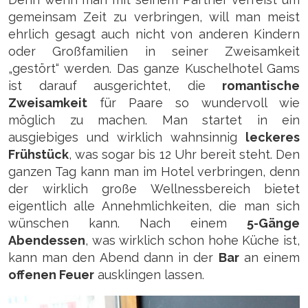
gemeinsam Zeit zu verbringen, will man meist
ehrlich gesagt auch nicht von anderen Kindern
oder Großfamilien in seiner Zweisamkeit
„gestört“ werden. Das ganze Kuschelhotel Gams
ist darauf ausgerichtet, die
romantische
Zweisamkeit
für Paare so wundervoll wie
möglich zu machen. Man startet in ein
ausgiebiges und wirklich wahnsinnig
leckeres
Frühstück
, was sogar bis 12 Uhr bereit steht. Den
ganzen Tag kann man im Hotel verbringen, denn
der wirklich große Wellnessbereich bietet
eigentlich alle Annehmlichkeiten, die man sich
wünschen kann. Nach einem
5-Gänge
Abendessen
, was wirklich schon hohe Küche ist,
kann man den Abend dann in der
Bar
an einem
offenen Feuer
ausklingen lassen.