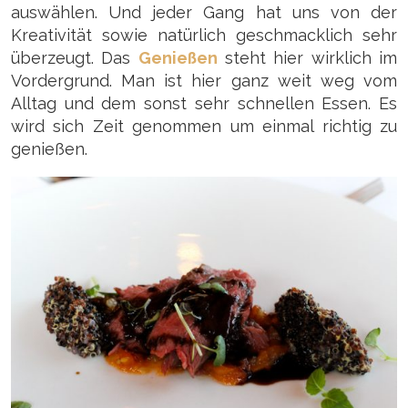
auswählen. Und jeder Gang hat uns von der
Kreativität sowie natürlich geschmacklich sehr
überzeugt. Das
Genießen
steht hier wirklich im
Vordergrund. Man ist hier ganz weit weg vom
Alltag und dem sonst sehr schnellen Essen. Es
wird sich Zeit genommen um einmal richtig zu
genießen.