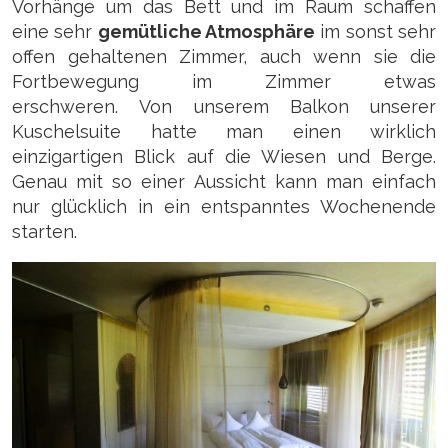
Vorhänge um das Bett und im Raum schaffen
eine sehr
gemütliche Atmosphäre
im sonst sehr
offen gehaltenen Zimmer, auch wenn sie die
Fortbewegung im Zimmer etwas
erschweren.
Von unserem Balkon unserer
Kuschelsuite hatte man einen wirklich
einzigartigen Blick auf die Wiesen und Berge.
Genau mit so einer Aussicht kann man einfach
nur glücklich in ein entspanntes Wochenende
starten.