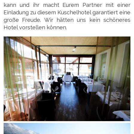
kann und ihr macht Eurem Partner mit einer
Einladung zu diesem Kuschelhotel garantiert eine
große Freude. Wir hätten uns kein schöneres
Hotel vorstellen können.