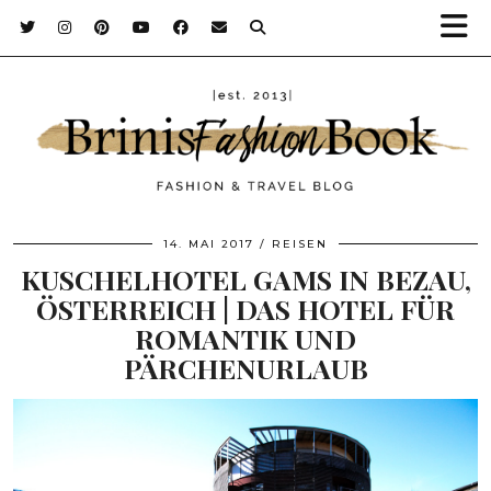
14. MAI 2017
REISEN
KUSCHELHOTEL GAMS IN BEZAU,
ÖSTERREICH | DAS HOTEL FÜR
ROMANTIK UND
PÄRCHENURLAUB