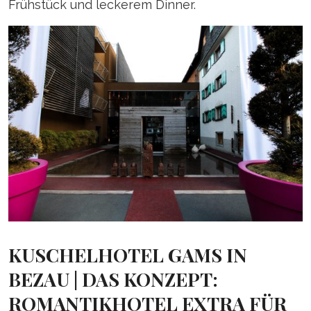
Frühstück und leckerem Dinner.
KUSCHELHOTEL GAMS IN
BEZAU | DAS KONZEPT:
ROMANTIKHOTEL EXTRA FÜR