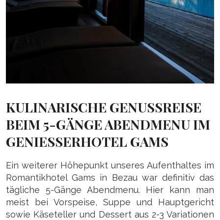
KULINARISCHE GENUSSREISE
BEIM 5-GÄNGE ABENDMENU IM
GENIESSERHOTEL GAMS
Ein weiterer Höhepunkt unseres Aufenthaltes im
Romantikhotel Gams in Bezau war definitiv das
tägliche 5-Gänge Abendmenu. Hier kann man
meist bei Vorspeise, Suppe und Hauptgericht
sowie Käseteller und Dessert aus 2-3 Variationen