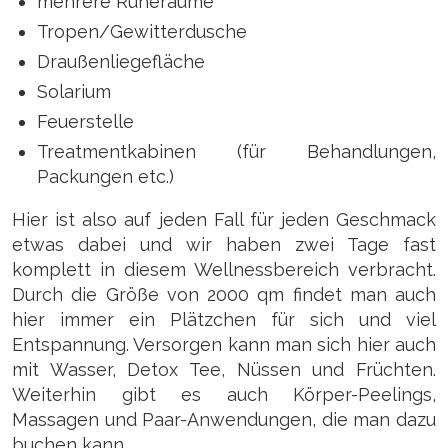
mehrere Ruheräume
Tropen/Gewitterdusche
Draußenliegefläche
Solarium
Feuerstelle
Treatmentkabinen (für Behandlungen,
Packungen etc.)
Hier ist also auf jeden Fall für jeden Geschmack
etwas dabei und wir haben zwei Tage fast
komplett in diesem Wellnessbereich verbracht.
Durch die Größe von 2000 qm findet man auch
hier immer ein Plätzchen für sich und viel
Entspannung. Versorgen kann man sich hier auch
mit Wasser, Detox Tee, Nüssen und Früchten.
Weiterhin gibt es auch Körper-Peelings,
Massagen und Paar-Anwendungen, die man dazu
buchen kann.