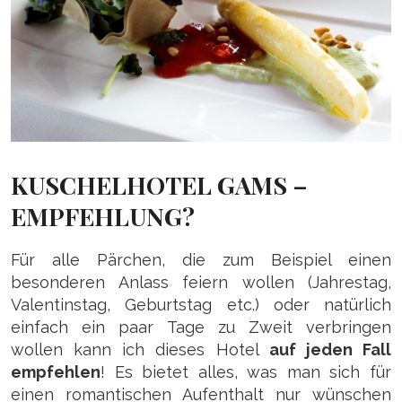
KUSCHELHOTEL GAMS –
EMPFEHLUNG?
Für alle Pärchen, die zum Beispiel einen
besonderen Anlass feiern wollen (Jahrestag,
Valentinstag, Geburtstag etc.) oder natürlich
einfach ein paar Tage zu Zweit verbringen
wollen kann ich dieses Hotel
auf jeden Fall
empfehlen
! Es bietet alles, was man sich für
einen romantischen Aufenthalt nur wünschen