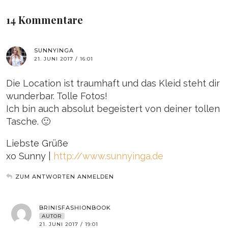
14 Kommentare
SUNNYINGA
21. JUNI 2017 / 16:01
Die Location ist traumhaft und das Kleid steht dir
wunderbar. Tolle Fotos!
Ich bin auch absolut begeistert von deiner tollen
Tasche. 🙂
Liebste Grüße
xo Sunny |
http://www.sunnyinga.de
ZUM ANTWORTEN ANMELDEN
BRINISFASHIONBOOK
AUTOR
21. JUNI 2017 / 19:01