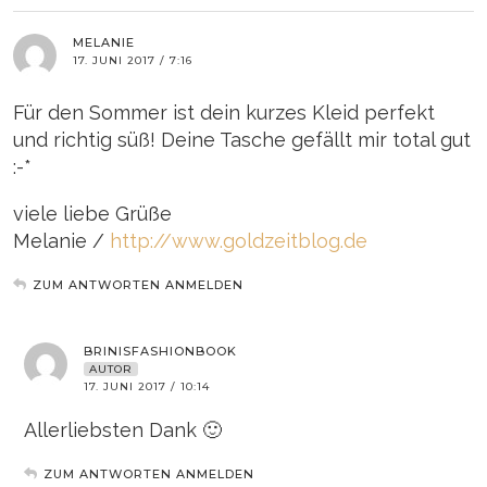
MELANIE
17. JUNI 2017 / 7:16
Für den Sommer ist dein kurzes Kleid perfekt
und richtig süß! Deine Tasche gefällt mir total gut
:-*
viele liebe Grüße
Melanie /
http://www.goldzeitblog.de
ZUM ANTWORTEN ANMELDEN
BRINISFASHIONBOOK
AUTOR
17. JUNI 2017 / 10:14
Allerliebsten Dank 🙂
ZUM ANTWORTEN ANMELDEN