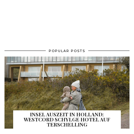
POPULAR POSTS
INSEL AUSZEIT IN HOLLAND:
WESTCORD SCHYLGE HOTEL AUF
TERSCHELLING