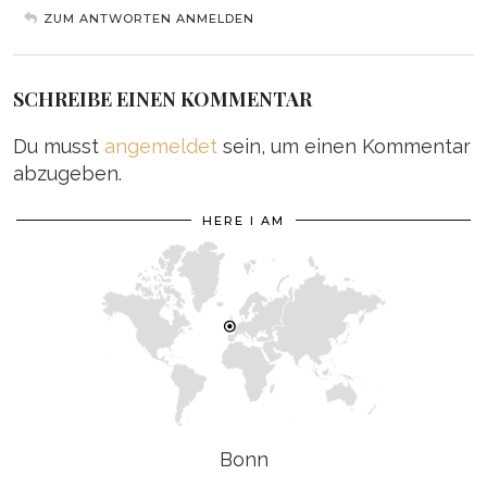
ZUM ANTWORTEN ANMELDEN
SCHREIBE EINEN KOMMENTAR
Du musst
angemeldet
sein, um einen Kommentar
abzugeben.
HERE I AM
Bonn