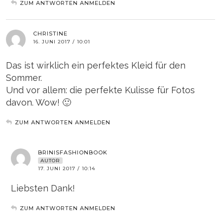
ZUM ANTWORTEN ANMELDEN
CHRISTINE
16. JUNI 2017 / 10:01
Das ist wirklich ein perfektes Kleid für den
Sommer.
Und vor allem: die perfekte Kulisse für Fotos
davon. Wow! 🙂
ZUM ANTWORTEN ANMELDEN
BRINISFASHIONBOOK
AUTOR
17. JUNI 2017 / 10:14
Liebsten Dank!
ZUM ANTWORTEN ANMELDEN