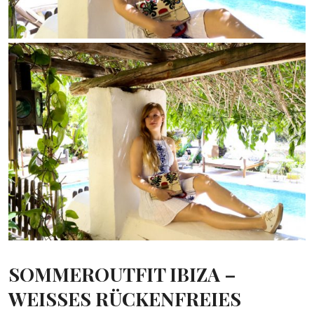
SOMMEROUTFIT IBIZA –
WEISSES RÜCKENFREIES S