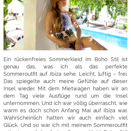
Ein rückenfreies Sommerkleid im Boho Stil ist
genau das, was ich als das perfekte
Sommeroutfit auf Ibiza sehe. Leicht, luftig – frei.
Das spiegelte auch meine Gefühle auf dieser
Insel wieder. Mit dem Mietwagen haben wir an
dem Tag viele Ausflüge rund um die Insel
unternommen. Und ich war völlig überrascht, wie
warm es doch schon Anfang Mai auf Ibiza war.
Wahrscheinlich hatten wir auch einfach viel
Glück. Und so war ich mit meinem Sommeroutfit