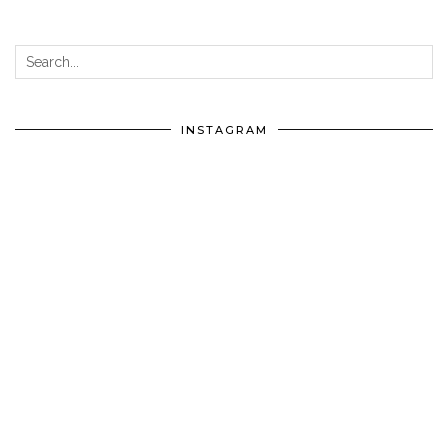
INSTAGRAM