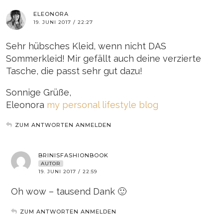
ELEONORA
19. JUNI 2017 / 22:27
Sehr hübsches Kleid, wenn nicht DAS
Sommerkleid! Mir gefällt auch deine verzierte
Tasche, die passt sehr gut dazu!
Sonnige Grüße,
Eleonora
my personal lifestyle blog
ZUM ANTWORTEN ANMELDEN
BRINISFASHIONBOOK
AUTOR
19. JUNI 2017 / 22:59
Oh wow – tausend Dank 🙂
ZUM ANTWORTEN ANMELDEN