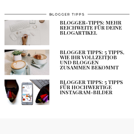
BLOGGER TIPPS
BLOGGER-TIPPS: MEHR
REICHWEITE FÜR DEINE
BLOGARTIKEL
BLOGGER TIPPS: 5 TIPPS,
WIE IHR VOLLZEITJOB
UND BLOGGEN
ZUSAMMEN BEKOMMT
BLOGGER TIPPS: 5 TIPPS
FÜR HOCHWERTIGE
INSTAGRAM-BILDER