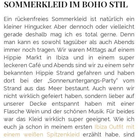
OMMERKLEID IM BOHO STIL
Ein rückenfreies Sommerkleid ist natürlich ein
kleiner Hingucker. Aber dennoch oder vielleicht
gerade deshalb mag ich es total gerne. Denn
man kann es sowohl tagsüber als auch Abends
immer noch tragen. Wir waren Mittags auf einem
Hippie Markt in Ibiza und in einem super
leckeren Café und Abends sind wir zu einem sehr
bekannten Hippie Strand gefahren und haben
dort bei der „Sonnenuntergangs-Party“ vom
Strand aus das Meer bestaunt. Auch wenn wir
nicht wirklich gefeiert haben, sondern lieber auf
unserer Decke entspannt haben mit einer
Flasche Wein und der schönen Musik. Für beides
war das Kleid wirklich super geeignet. Wie ich
euch ja schon in meinem ersten
Ibiza Outfit mit
einem weißen Spitzenkleid
erzählt habe, sind