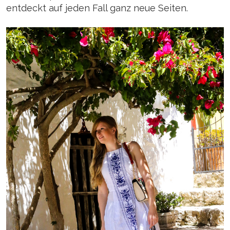
entdeckt auf jeden Fall ganz neue Seiten.