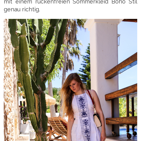
mit einem rückenfreien Sommerkleid Boho Stil
genau richtig.