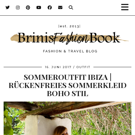
16. JUNI 2017
OUTFIT
SOMMEROUTFIT IBIZA |
RÜCKENFREIES SOMMERKLEID
BOHO STIL