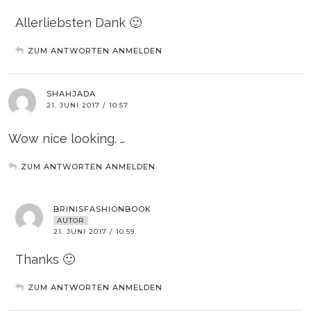
Allerliebsten Dank 🙂
ZUM ANTWORTEN ANMELDEN
SHAHJADA
21. JUNI 2017 / 10:57
Wow nice looking. …
ZUM ANTWORTEN ANMELDEN
BRINISFASHIONBOOK
AUTOR
21. JUNI 2017 / 10:59
Thanks 🙂
ZUM ANTWORTEN ANMELDEN