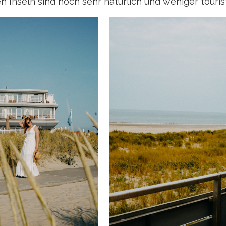
n Inseln sind noch sehr natürlich und weniger tourist