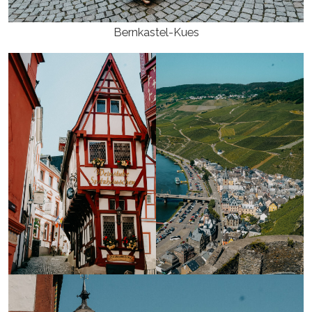
Bernkastel-Kues