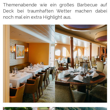
Themenabende wie ein großes Barbecue auf
Deck bei traumhaften Wetter machen dabei
noch mal ein extra Highlight aus.