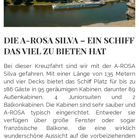
DIE A-ROSA SILVA – EIN SCHIFF
DAS VIEL ZU BIETEN HAT
Bei dieser Kreuzfahrt sind wir mit der A-ROSA
Silva gefahren. Mit einer Länge von 135 Metern
und vier Decks bietet das Schiff Platz für bis zu
186 Gäste in 95 geräumigen Kabinen, darunter 89
Außenkabinen, 4 Juniorsuiten und 2
Balkonkabinen. Die Kabinen sind sehr sauber und
A-ROSA typisch eingerichtet. Entweder sie
verfügen über große Fenster oder sogar
französische Balkone, die eine wirklich
wunderschöne Aussicht auf die vorbeiziehenden