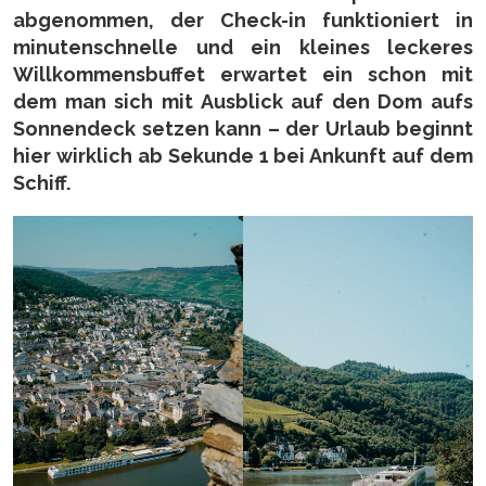
abgenommen, der Check-in funktioniert in
minutenschnelle und ein kleines leckeres
Willkommensbuffet erwartet ein schon mit
dem man sich mit Ausblick auf den Dom aufs
Sonnendeck setzen kann – der Urlaub beginnt
hier wirklich ab Sekunde 1 bei Ankunft auf dem
Schiff.