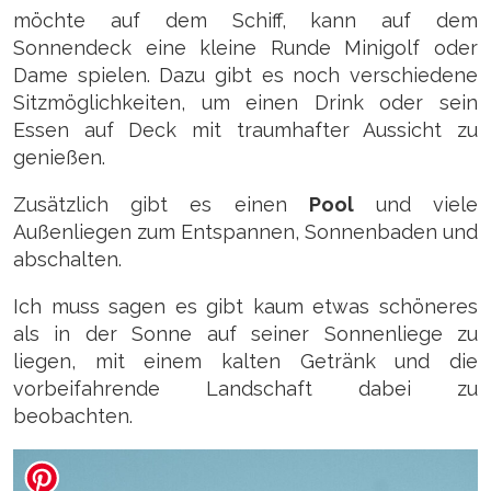
möchte auf dem Schiff, kann auf dem
Sonnendeck eine kleine Runde Minigolf oder
Dame spielen. Dazu gibt es noch verschiedene
Sitzmöglichkeiten, um einen Drink oder sein
Essen auf Deck mit traumhafter Aussicht zu
genießen.
Zusätzlich gibt es einen
Pool
und viele
Außenliegen zum Entspannen, Sonnenbaden und
abschalten.
Ich muss sagen es gibt kaum etwas schöneres
als in der Sonne auf seiner Sonnenliege zu
liegen, mit einem kalten Getränk und die
vorbeifahrende Landschaft dabei zu
beobachten.