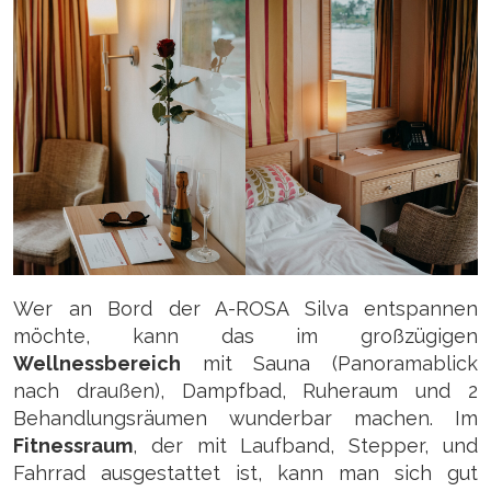
Wer an Bord der A-ROSA Silva entspannen
möchte, kann das im großzügigen
Wellnessbereich
mit Sauna (Panoramablick
nach draußen), Dampfbad, Ruheraum und 2
Behandlungsräumen wunderbar machen. Im
Fitnessraum
, der mit Laufband, Stepper, und
Fahrrad ausgestattet ist, kann man sich gut