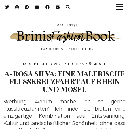
13. SEPTEMBER 2024
EUROPA
MOSEL
A-ROSA SILVA: EINE MALERISCHE
FLUSSKREUZFAHRT AUF RHEIN
UND MOSEL
Werbung. Warum mache ich so gerne
Flusskreuzfahrten? Ich finde, sie bieten eine
einzigartige Kombination aus Entspannung,
Kultur und landschaftlicher Schönheit, ohne dass