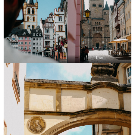
Trier