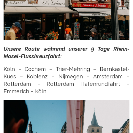
Unsere Route während unserer 9 Tage Rhein-
Mosel-Flusskreuzfahrt:
Köln – Cochem – Trier-Mehring – Bernkastel-
Kues – Koblenz – Nijmegen – Amsterdam –
Rotterdam – Rotterdam Hafenrundfahrt –
Emmerich – Köln