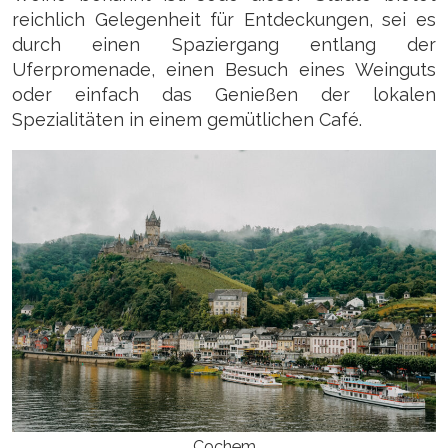
reichlich Gelegenheit für Entdeckungen, sei es
durch einen Spaziergang entlang der
Uferpromenade, einen Besuch eines Weinguts
oder einfach das Genießen der lokalen
Spezialitäten in einem gemütlichen Café.
Cochem