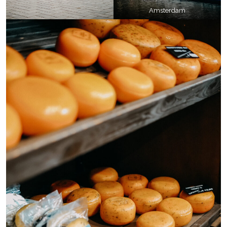
Amsterdam