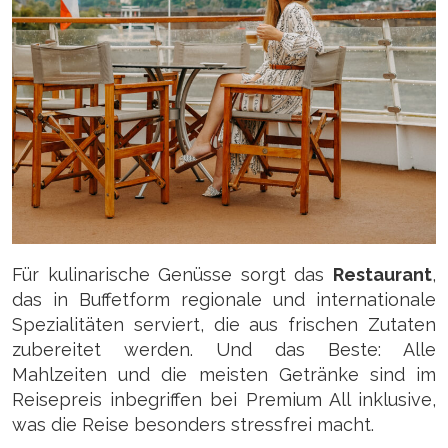
Für kulinarische Genüsse sorgt das
Restaurant
,
das in Buffetform regionale und internationale
Spezialitäten serviert, die aus frischen Zutaten
zubereitet werden. Und das Beste: Alle
Mahlzeiten und die meisten Getränke sind im
Reisepreis inbegriffen bei Premium All inklusive,
was die Reise besonders stressfrei macht.