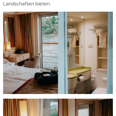
Landschaften bieten.