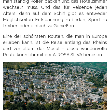
man ständig Koffer packen und das Hotelzimmer
wechseln muss. Und das für Reisende jeden
Alters, denn auf dem Schiff gibt es entweder
Möglichkeiten Entspannung zu finden, Sport zu
treiben oder einfach zu Genießen.
Eine der schönsten Routen, die man in Europa
erleben kann, ist die Reise entlang des Rheins
und vor allem der Mosel – diese wundervolle
Route könnt ihr mit der A-ROSA SILVA bereisen.