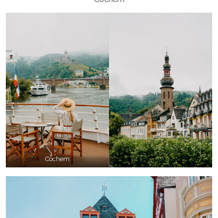
Cochem