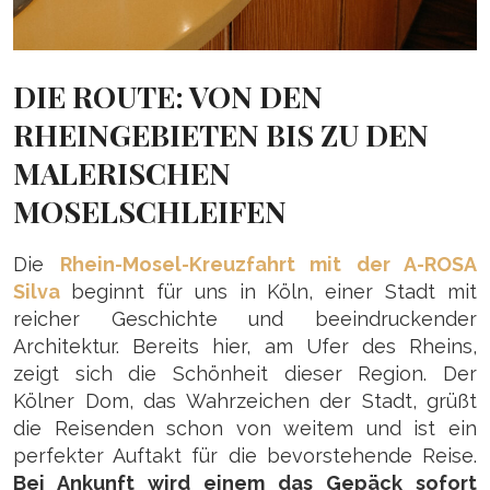
DIE ROUTE: VON DEN
RHEINGEBIETEN BIS ZU DEN
MALERISCHEN
MOSELSCHLEIFEN
Die
Rhein-Mosel-Kreuzfahrt mit der A-ROSA
Silva
beginnt für uns in Köln, einer Stadt mit
reicher Geschichte und beeindruckender
Architektur. Bereits hier, am Ufer des Rheins,
zeigt sich die Schönheit dieser Region. Der
Kölner Dom, das Wahrzeichen der Stadt, grüßt
die Reisenden schon von weitem und ist ein
perfekter Auftakt für die bevorstehende Reise.
Bei Ankunft wird einem das Gepäck sofort