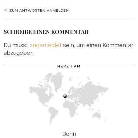
ZUM ANTWORTEN ANMELDEN
SCHREIBE EINEN KOMMENTAR
Du musst
angemeldet
sein, um einen Kommentar
abzugeben.
HERE I AM
Bonn