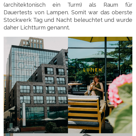
(architektonisch ein Turm) als Raum für
Dauertests von Lampen. Somit war das oberste
Stockwerk Tag und Nacht beleuchtet und wurde
daher Lichtturm genannt.