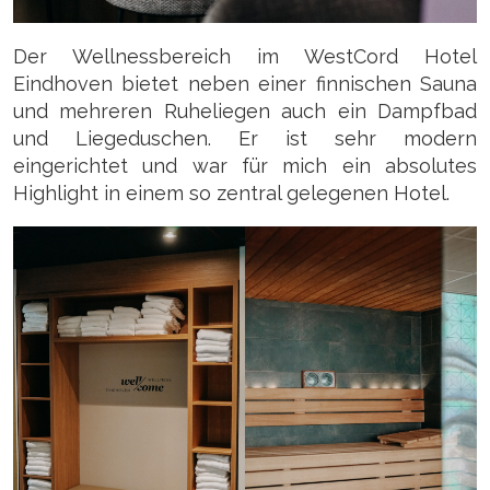
Der Wellnessbereich im WestCord Hotel
Eindhoven bietet neben einer finnischen Sauna
und mehreren Ruheliegen auch ein Dampfbad
und Liegeduschen. Er ist sehr modern
eingerichtet und war für mich ein absolutes
Highlight in einem so zentral gelegenen Hotel.