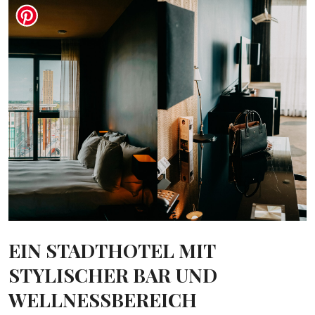
EIN STADTHOTEL MIT
STYLISCHER BAR UND
WELLNESSBEREICH