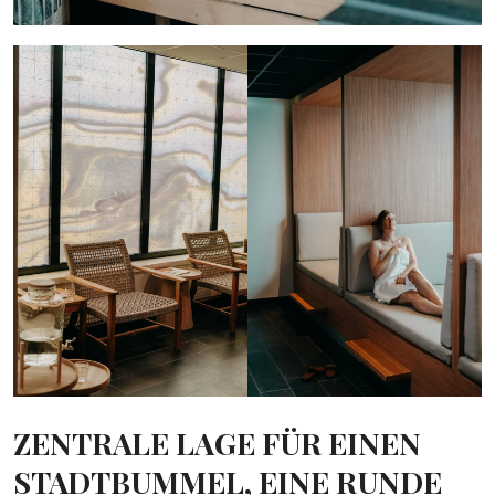
ZENTRALE LAGE FÜR EINEN
STADTBUMMEL, EINE RUNDE