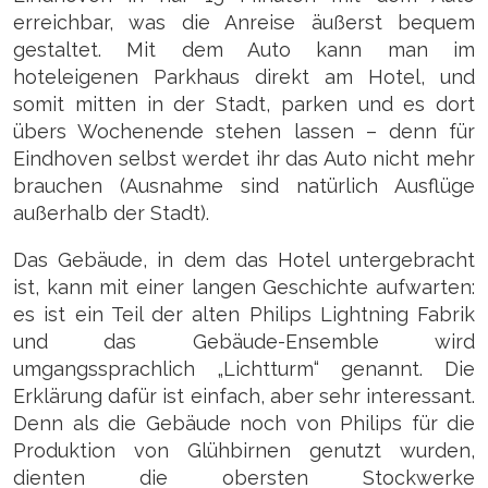
erreichbar, was die Anreise äußerst bequem
gestaltet. Mit dem Auto kann man im
hoteleigenen Parkhaus direkt am Hotel, und
somit mitten in der Stadt, parken und es dort
übers Wochenende stehen lassen – denn für
Eindhoven selbst werdet ihr das Auto nicht mehr
brauchen (Ausnahme sind natürlich Ausflüge
außerhalb der Stadt).
Das Gebäude, in dem das Hotel untergebracht
ist, kann mit einer langen Geschichte aufwarten:
es ist ein Teil der alten Philips Lightning Fabrik
und das Gebäude-Ensemble wird
umgangssprachlich „Lichtturm“ genannt. Die
Erklärung dafür ist einfach, aber sehr interessant.
Denn als die Gebäude noch von Philips für die
Produktion von Glühbirnen genutzt wurden,
dienten die obersten Stockwerke