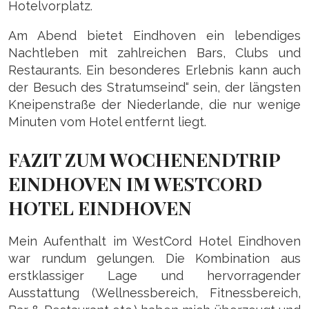
Hotelvorplatz.
Am Abend bietet Eindhoven ein lebendiges
Nachtleben mit zahlreichen Bars, Clubs und
Restaurants. Ein besonderes Erlebnis kann auch
der Besuch des Stratumseind“ sein, der längsten
Kneipenstraße der Niederlande, die nur wenige
Minuten vom Hotel entfernt liegt.
FAZIT ZUM WOCHENENDTRIP
EINDHOVEN IM WESTCORD
HOTEL EINDHOVEN
Mein Aufenthalt im WestCord Hotel Eindhoven
war rundum gelungen. Die Kombination aus
erstklassiger Lage und hervorragender
Ausstattung (Wellnessbereich, Fitnessbereich,