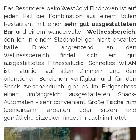
Das Besondere beim WestCord Eindhoven ist auf
jeden Fall die Kombination aus einem tollen
Restaurant mit einer
sehr gut ausgestatteten
Bar
und einem wundervollen
Wellnessbereich
,
den ich in einem Stadthotel gar nicht erwartet
hätte. Direkt angrenzend an den
Wellnessbereich findet sich ein gut
ausgestattetes Fitnessstudio. Schnelles WLAN
ist natürlich auf allen Zimmern und den
öffentlichen Bereichen verfügbar und für den
Snack zwischendurch gibt es im Erdgeschoss
einen umfangreich ausgestatteten Snack-
Automaten – sehr convienient. Große Tische zum
(gemeinsam) arbeiten oder sitzen und
gemütliche Sitzecken findet ihr auch im Hotel.