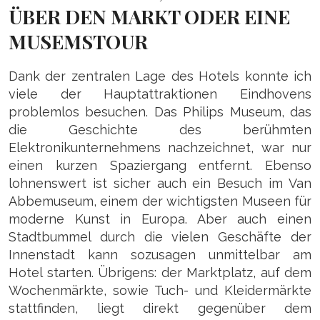
ÜBER DEN MARKT ODER EINE
MUSEMSTOUR
Dank der zentralen Lage des Hotels konnte ich
viele der Hauptattraktionen Eindhovens
problemlos besuchen. Das Philips Museum, das
die Geschichte des berühmten
Elektronikunternehmens nachzeichnet, war nur
einen kurzen Spaziergang entfernt. Ebenso
lohnenswert ist sicher auch ein Besuch im Van
Abbemuseum, einem der wichtigsten Museen für
moderne Kunst in Europa. Aber auch einen
Stadtbummel durch die vielen Geschäfte der
Innenstadt kann sozusagen unmittelbar am
Hotel starten. Übrigens: der Marktplatz, auf dem
Wochenmärkte, sowie Tuch- und Kleidermärkte
stattfinden, liegt direkt gegenüber dem