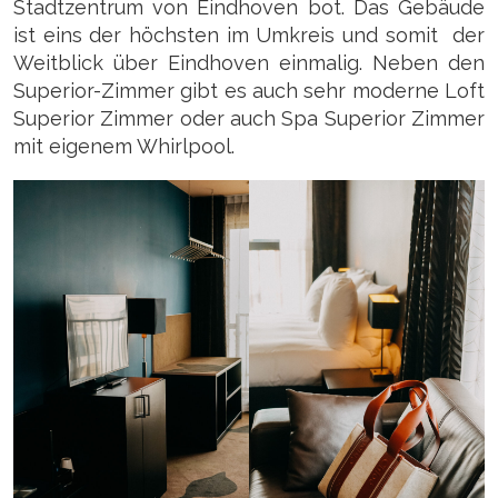
Stadtzentrum von Eindhoven bot. Das Gebäude
ist eins der höchsten im Umkreis und somit der
Weitblick über Eindhoven einmalig. Neben den
Superior-Zimmer gibt es auch sehr moderne Loft
Superior Zimmer oder auch Spa Superior Zimmer
mit eigenem Whirlpool.