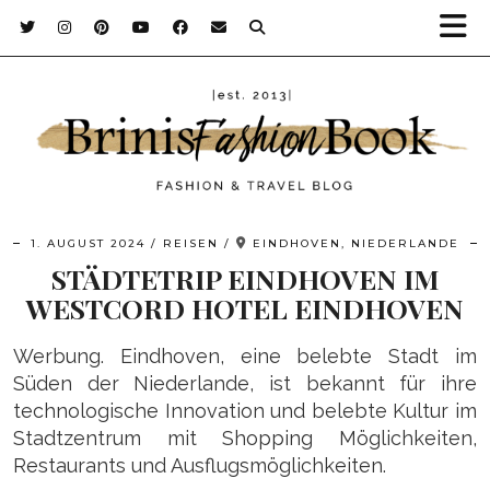
1. AUGUST 2024
REISEN
EINDHOVEN, NIEDERLANDE
STÄDTETRIP EINDHOVEN IM
WESTCORD HOTEL EINDHOVEN
Werbung. Eindhoven, eine belebte Stadt im
Süden der Niederlande, ist bekannt für ihre
technologische Innovation und belebte Kultur im
Stadtzentrum mit Shopping Möglichkeiten,
Restaurants und Ausflugsmöglichkeiten.