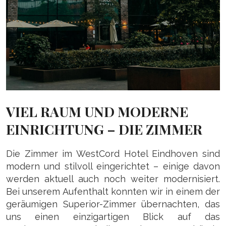
VIEL RAUM UND MODERNE
EINRICHTUNG – DIE ZIMMER
Die Zimmer im WestCord Hotel Eindhoven sind
modern und stilvoll eingerichtet – einige davon
werden aktuell auch noch weiter modernisiert.
Bei unserem Aufenthalt konnten wir in einem der
geräumigen Superior-Zimmer übernachten, das
uns einen einzigartigen Blick auf das