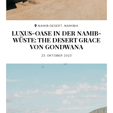
NAMIB DESERT, NAMIBIA
LUXUS-OASE IN DER NAMIB-
WÜSTE: THE DESERT GRACE
VON GONDWANA
23. OKTOBER 2023