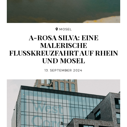
MOSEL
A-ROSA SILVA: EINE
MALERISCHE
FLUSSKREUZFAHRT AUF RHEIN
UND MOSEL
13. SEPTEMBER 2024