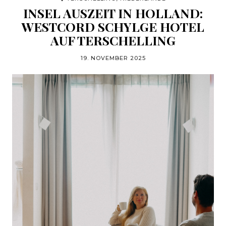
INSEL AUSZEIT IN HOLLAND:
WESTCORD SCHYLGE HOTEL
AUF TERSCHELLING
19. NOVEMBER 2025