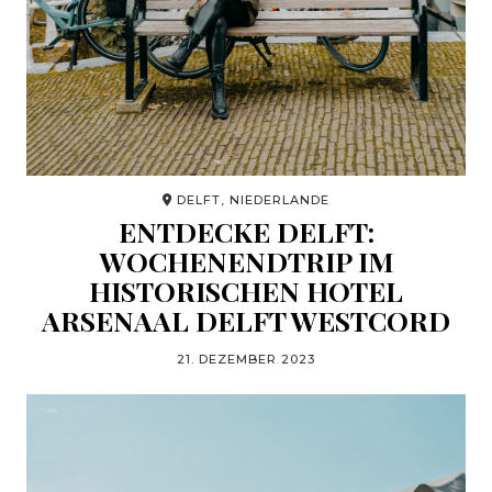
DELFT, NIEDERLANDE
ENTDECKE DELFT:
WOCHENENDTRIP IM
HISTORISCHEN HOTEL
ARSENAAL DELFT WESTCORD
21. DEZEMBER 2023