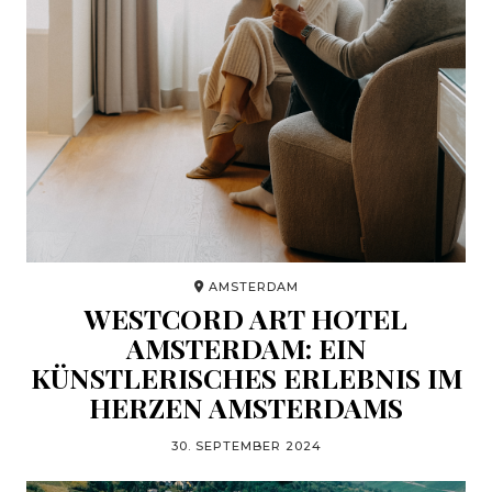
AMSTERDAM
WESTCORD ART HOTEL
AMSTERDAM: EIN
KÜNSTLERISCHES ERLEBNIS IM
HERZEN AMSTERDAMS
30. SEPTEMBER 2024