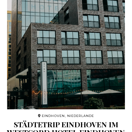
EINDHOVEN, NIEDERLANDE
STÄDTETRIP EINDHOVEN IM