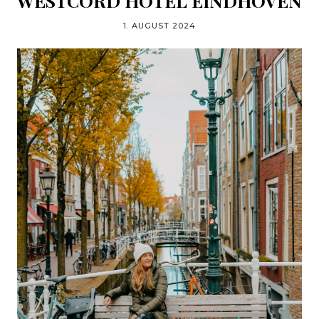
WESTCORD HOTEL EINDHOVEN
1. AUGUST 2024