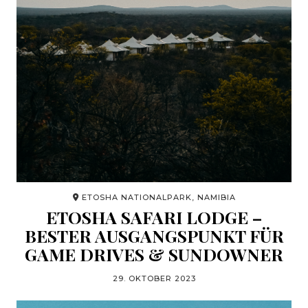
ETOSHA NATIONALPARK, NAMIBIA
ETOSHA SAFARI LODGE –
BESTER AUSGANGSPUNKT FÜR
GAME DRIVES & SUNDOWNER
29. OKTOBER 2023