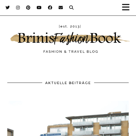
AKTUELLE BEITRÄGE