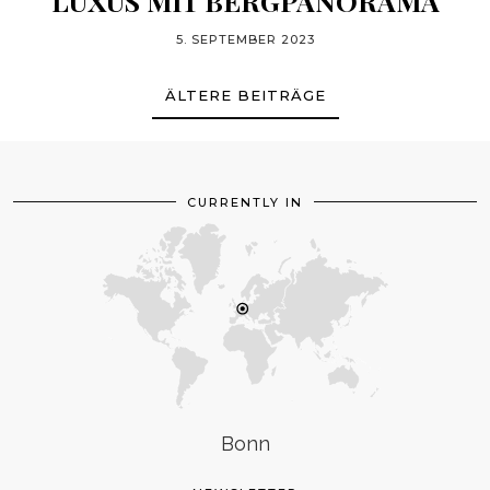
LUXUS MIT BERGPANORAMA
5. SEPTEMBER 2023
ÄLTERE BEITRÄGE
CURRENTLY IN
Bonn