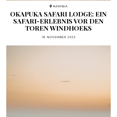
NAMIBIA
OKAPUKA SAFARI LODGE: EIN
SAFARI-ERLEBNIS VOR DEN
TOREN WINDHOEKS
18. NOVEMBER 2023