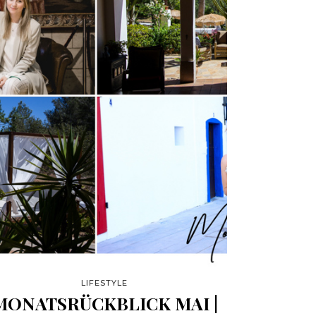
LIFESTYLE
MONATSRÜCKBLICK MAI |