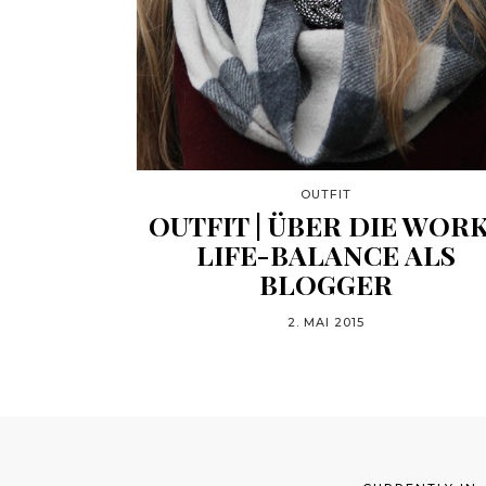
OUTFIT
OUTFIT | ÜBER DIE WOR
LIFE-BALANCE ALS
BLOGGER
2. MAI 2015