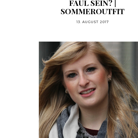
FAUL SEIN? |
SOMMEROUTFIT
13. AUGUST 2017