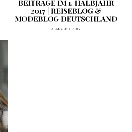
BEITRÄGE IM 1. HALBJAHR
2017 | REISEBLOG &
MODEBLOG DEUTSCHLAND
3. AUGUST 2017