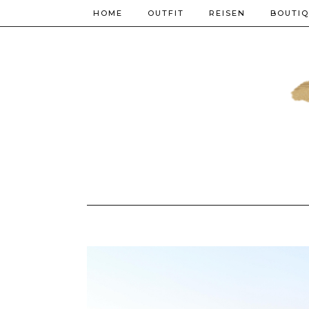
HOME
OUTFIT
REISEN
BOUTI