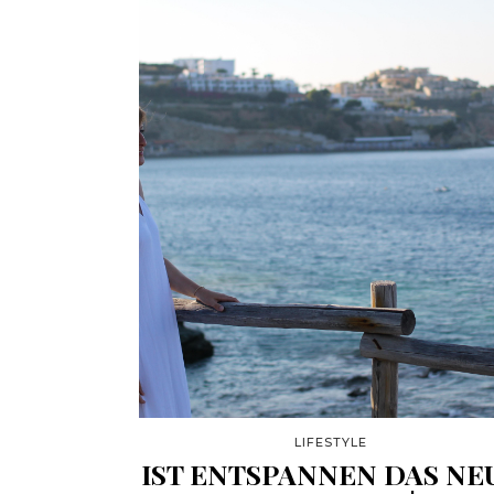
LIFESTYLE
IST ENTSPANNEN DAS NE