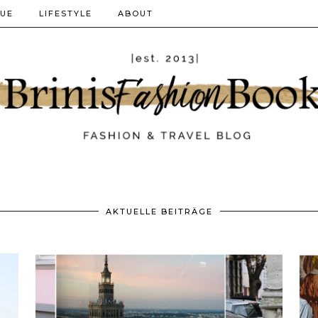
QUE
LIFESTYLE
ABOUT
AKTUELLE BEITRÄGE