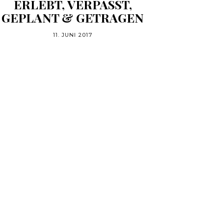
ERLEBT, VERPASST,
GEPLANT & GETRAGEN
11. JUNI 2017