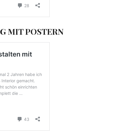
NG MIT POSTERN