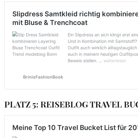
PLATZ 5: REISEBLOG TRAVEL BU