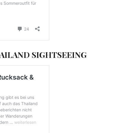
HAILAND SIGHTSEEING