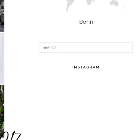
Bonn
INSTAGRAM