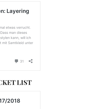
CKET LIST