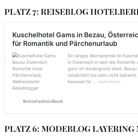
PLATZ 7: REISEBLOG HOTELBE
PLATZ 6: MODEBLOG LAYERING 