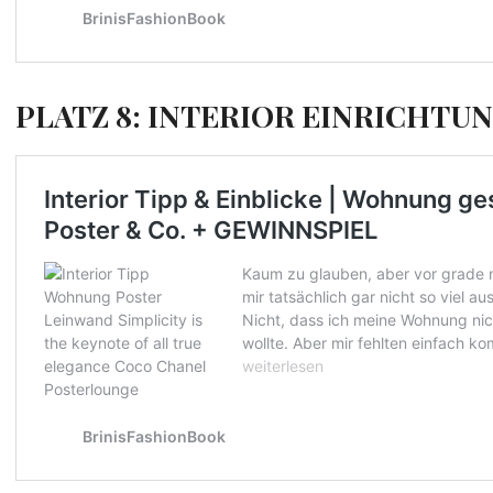
PLATZ 8: INTERIOR EINRICHTU