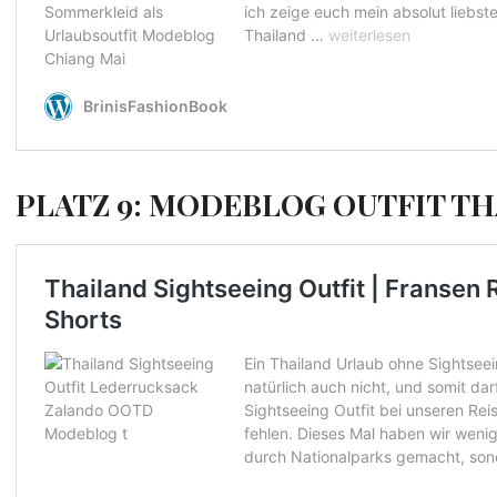
PLATZ 9: MODEBLOG OUTFIT T