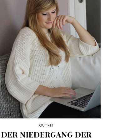
OUTFIT
DER NIEDERGANG DER