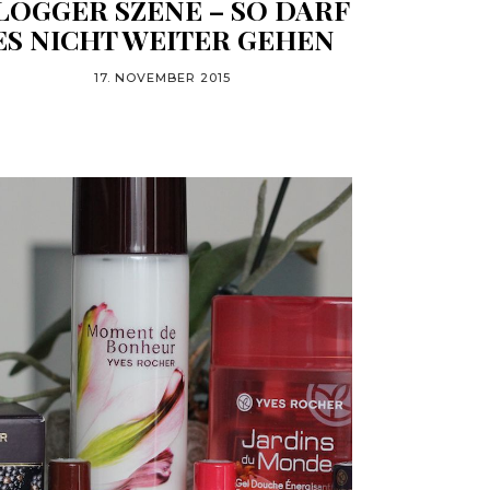
LOGGER SZENE – SO DARF
ES NICHT WEITER GEHEN
17. NOVEMBER 2015