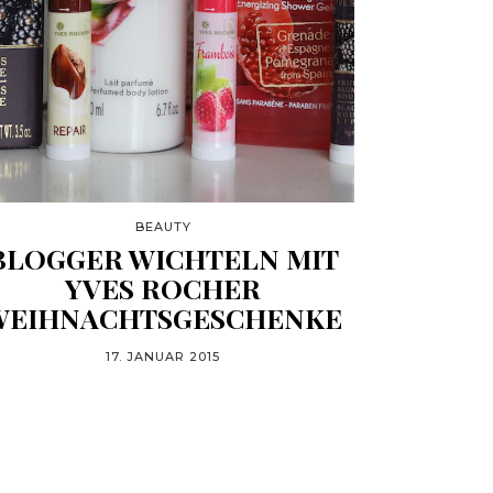
BEAUTY
BLOGGER WICHTELN MIT
YVES ROCHER
WEIHNACHTSGESCHENKE
17. JANUAR 2015