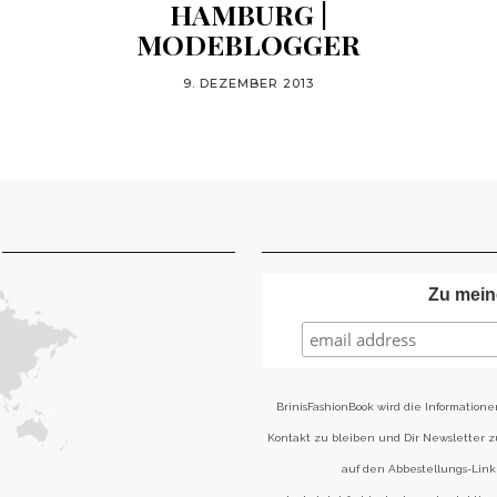
HAMBURG |
MODEBLOGGER
9. DEZEMBER 2013
Zu mein
BrinisFashionBook wird die Informatione
Kontakt zu bleiben und Dir Newsletter 
auf den Abbestellungs-Link 