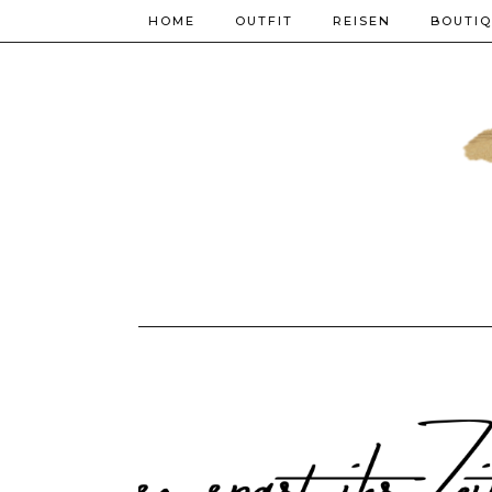
HOME
OUTFIT
REISEN
BOUTI