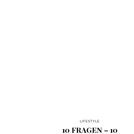
LIFESTYLE
10 FRAGEN – 10