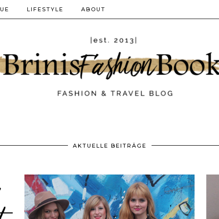
QUE
LIFESTYLE
ABOUT
AKTUELLE BEITRÄGE