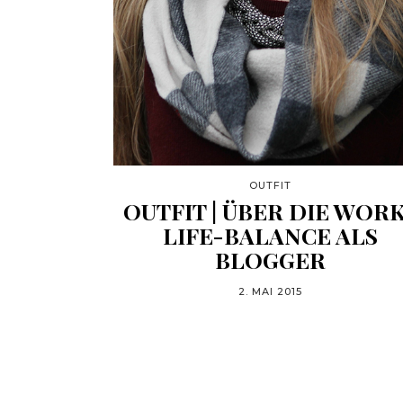
OUTFIT
OUTFIT | ÜBER DIE WOR
LIFE-BALANCE ALS
BLOGGER
2. MAI 2015