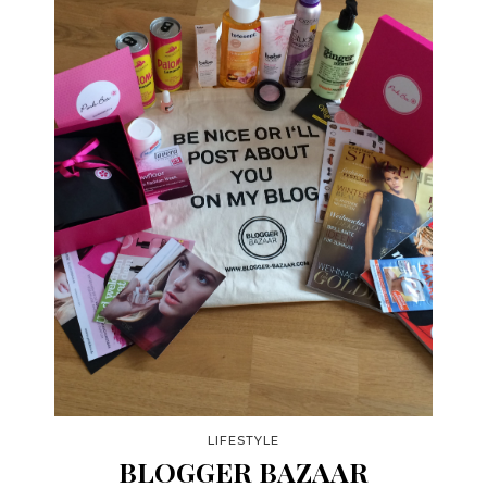
LIFESTYLE
BLOGGER BAZAAR