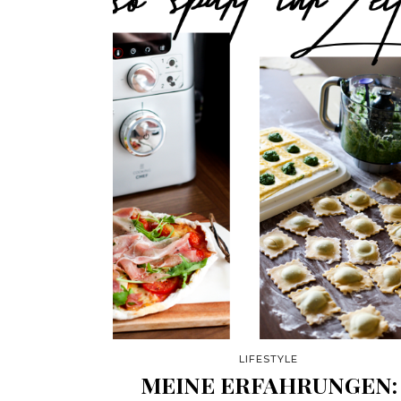
LIFESTYLE
MEINE ERFAHRUNGEN: