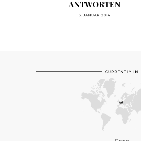
ANTWORTEN
3. JANUAR 2014
CURRENTLY IN