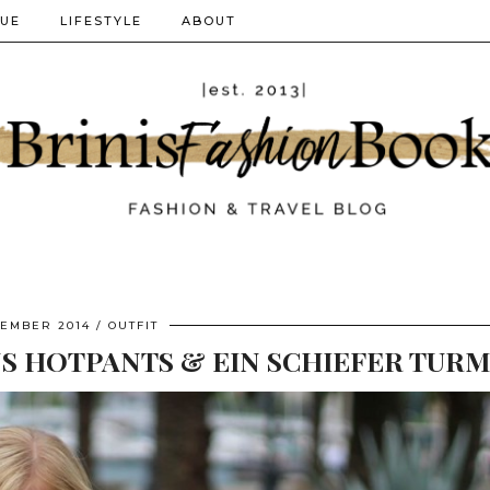
QUE
LIFESTYLE
ABOUT
TEMBER 2014
OUTFIT
S HOTPANTS & EIN SCHIEFER TURM