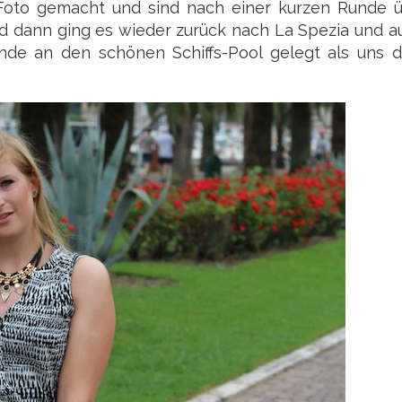
“-Foto gemacht und sind nach einer kurzen Runde 
nd dann ging es wieder zurück nach La Spezia und au
de an den schönen Schiffs-Pool gelegt als uns d