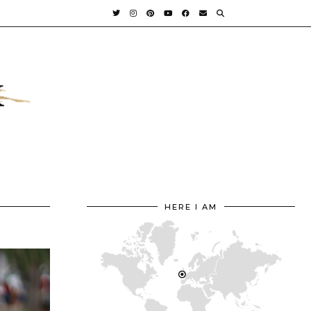
HERE I AM