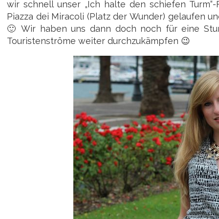
wir schnell unser „Ich halte den schiefen Turm
Piazza dei Miracoli (Platz der Wunder) gelaufen u
🙂 Wir haben uns dann doch noch für eine Stun
Touristenströme weiter durchzukämpfen 😉