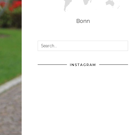
Bonn
INSTAGRAM