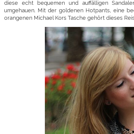
diese echt bequemen und auffälligen Sanda
umgehauen. Mit der goldenen Hotpants, eine be
orangenen Michael Kors Tasche gehört dieses Reiseo