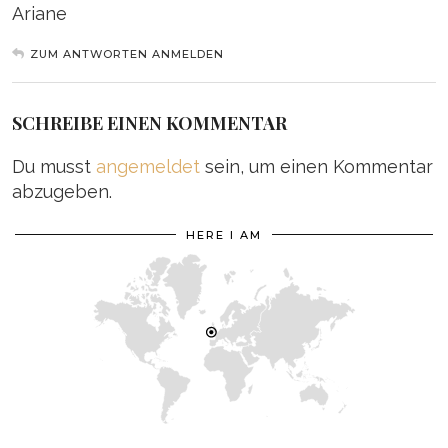
Ariane
ZUM ANTWORTEN ANMELDEN
SCHREIBE EINEN KOMMENTAR
Du musst
angemeldet
sein, um einen Kommentar
abzugeben.
HERE I AM