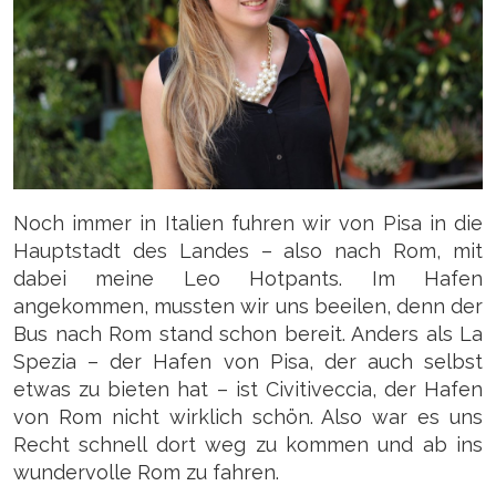
Noch immer in Italien fuhren wir von Pisa in die
Hauptstadt des Landes – also nach Rom, mit
dabei meine Leo Hotpants. Im Hafen
angekommen, mussten wir uns beeilen, denn der
Bus nach Rom stand schon bereit. Anders als La
Spezia – der Hafen von Pisa, der auch selbst
etwas zu bieten hat – ist Civitiveccia, der Hafen
von Rom nicht wirklich schön. Also war es uns
Recht schnell dort weg zu kommen und ab ins
wundervolle Rom zu fahren.