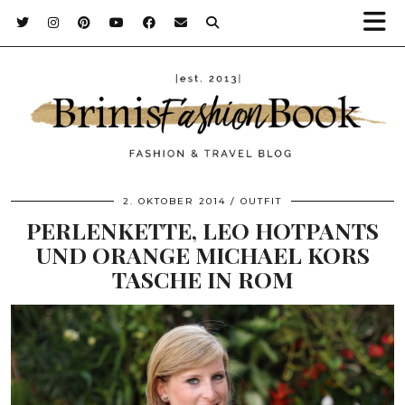
2. OKTOBER 2014
OUTFIT
PERLENKETTE, LEO HOTPANTS
UND ORANGE MICHAEL KORS
TASCHE IN ROM