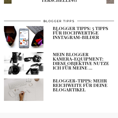
BLOGGER TIPPS
BLOGGER TIPPS: 5 TIPPS
FÜR HOCHWERTIGE
INSTAGRAM-BILDER
MEIN BLOGGER
KAMERA-EQUIPMENT:
DIESE OBJEKTIVE NUTZE
ICH FÜR MEINE …
BLOGGER-TIPPS: MEHR
REICHWEITE FÜR DEINE
BLOGARTIKEL