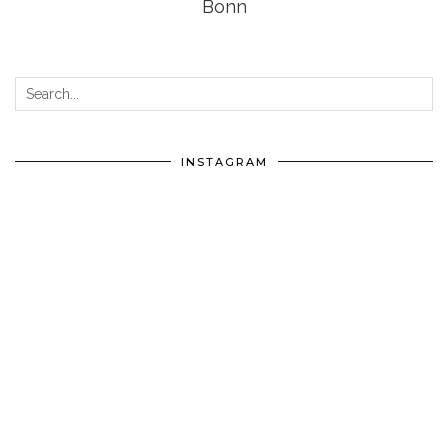
Bonn
INSTAGRAM