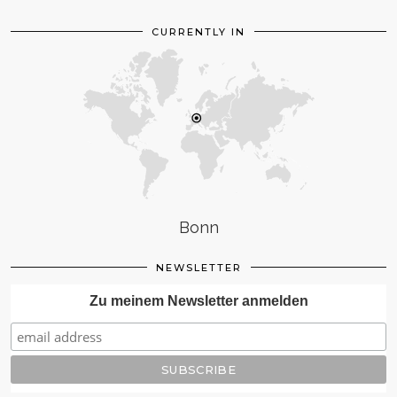
CURRENTLY IN
Bonn
NEWSLETTER
Zu meinem Newsletter anmelden