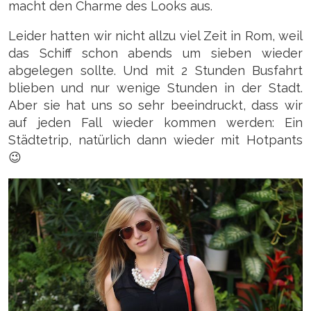
macht den Charme des Looks aus.
Leider hatten wir nicht allzu viel Zeit in Rom, weil
das Schiff schon abends um sieben wieder
abgelegen sollte. Und mit 2 Stunden Busfahrt
blieben und nur wenige Stunden in der Stadt.
Aber sie hat uns so sehr beeindruckt, dass wir
auf jeden Fall wieder kommen werden: Ein
Städtetrip, natürlich dann wieder mit Hotpants
😉