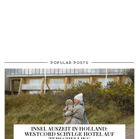
POPULAR POSTS
INSEL AUSZEIT IN HOLLAND:
WESTCORD SCHYLGE HOTEL AUF
TERSCHELLING