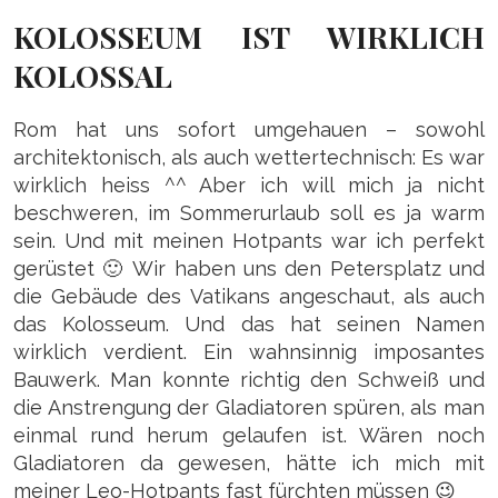
KOLOSSEUM IST WIRKLICH
KOLOSSAL
Rom hat uns sofort umgehauen – sowohl
architektonisch, als auch wettertechnisch: Es war
wirklich heiss ^^ Aber ich will mich ja nicht
beschweren, im Sommerurlaub soll es ja warm
sein. Und mit meinen Hotpants war ich perfekt
gerüstet 🙂 Wir haben uns den Petersplatz und
die Gebäude des Vatikans angeschaut, als auch
das Kolosseum. Und das hat seinen Namen
wirklich verdient. Ein wahnsinnig imposantes
Bauwerk. Man konnte richtig den Schweiß und
die Anstrengung der Gladiatoren spüren, als man
einmal rund herum gelaufen ist. Wären noch
Gladiatoren da gewesen, hätte ich mich mit
meiner Leo-Hotpants fast fürchten müssen 😉