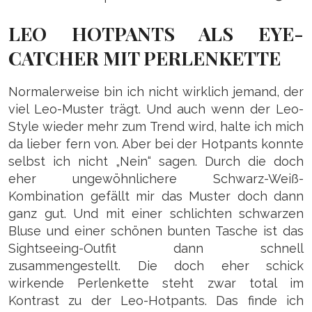
LEO HOTPANTS ALS EYE-
CATCHER MIT PERLENKETTE
Normalerweise bin ich nicht wirklich jemand, der
viel Leo-Muster trägt. Und auch wenn der Leo-
Style wieder mehr zum Trend wird, halte ich mich
da lieber fern von. Aber bei der Hotpants konnte
selbst ich nicht „Nein“ sagen. Durch die doch
eher ungewöhnlichere Schwarz-Weiß-
Kombination gefällt mir das Muster doch dann
ganz gut. Und mit einer schlichten schwarzen
Bluse und einer schönen bunten Tasche ist das
Sightseeing-Outfit dann schnell
zusammengestellt. Die doch eher schick
wirkende Perlenkette steht zwar total im
Kontrast zu der Leo-Hotpants. Das finde ich