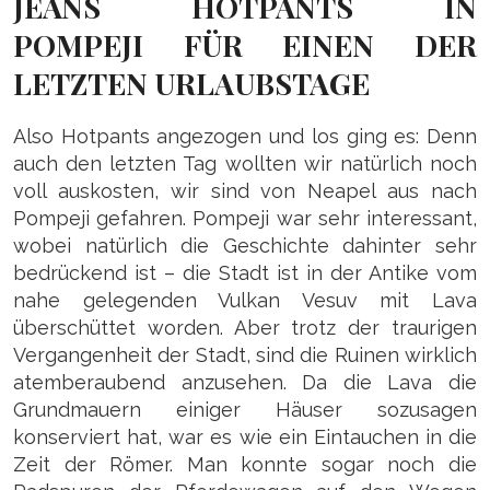
JEANS HOTPANTS IN
POMPEJI FÜR EINEN DER
LETZTEN URLAUBSTAGE
Also Hotpants angezogen und los ging es: Denn
auch den letzten Tag wollten wir natürlich noch
voll auskosten, wir sind von Neapel aus nach
Pompeji gefahren. Pompeji war sehr interessant,
wobei natürlich die Geschichte dahinter sehr
bedrückend ist – die Stadt ist in der Antike vom
nahe gelegenden Vulkan Vesuv mit Lava
überschüttet worden. Aber trotz der traurigen
Vergangenheit der Stadt, sind die Ruinen wirklich
atemberaubend anzusehen. Da die Lava die
Grundmauern einiger Häuser sozusagen
konserviert hat, war es wie ein Eintauchen in die
Zeit der Römer. Man konnte sogar noch die