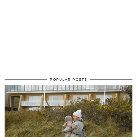
POPULAR POSTS