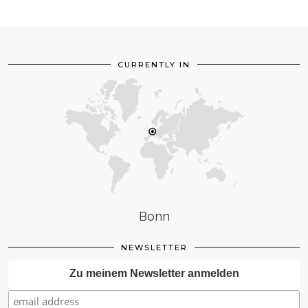
CURRENTLY IN
Bonn
NEWSLETTER
Zu meinem Newsletter anmelden