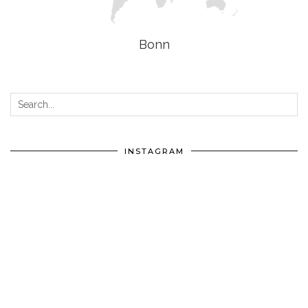
Bonn
INSTAGRAM