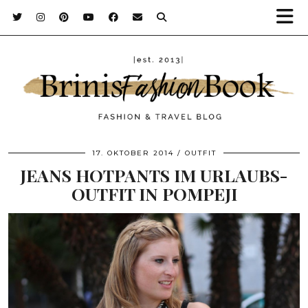
17. OKTOBER 2014
OUTFIT
JEANS HOTPANTS IM URLAUBS-
OUTFIT IN POMPEJI