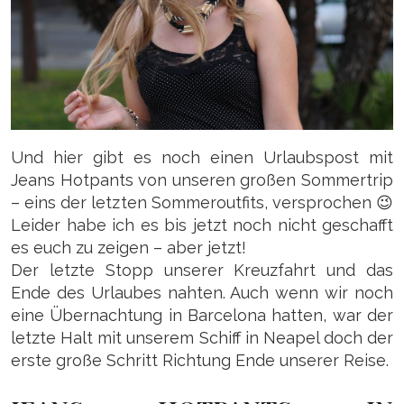
Und hier gibt es noch einen Urlaubspost mit
Jeans Hotpants von unseren großen Sommertrip
– eins der letzten Sommeroutfits, versprochen 😉
Leider habe ich es bis jetzt noch nicht geschafft
es euch zu zeigen – aber jetzt!
Der letzte Stopp unserer Kreuzfahrt und das
Ende des Urlaubes nahten. Auch wenn wir noch
eine Übernachtung in Barcelona hatten, war der
letzte Halt mit unserem Schiff in Neapel doch der
erste große Schritt Richtung Ende unserer Reise.