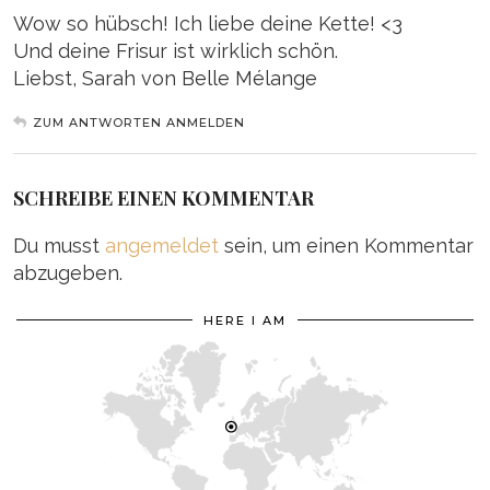
Wow so hübsch! Ich liebe deine Kette! <3
Und deine Frisur ist wirklich schön.
Liebst, Sarah von Belle Mélange
ZUM ANTWORTEN ANMELDEN
SCHREIBE EINEN KOMMENTAR
Du musst
angemeldet
sein, um einen Kommentar
abzugeben.
HERE I AM