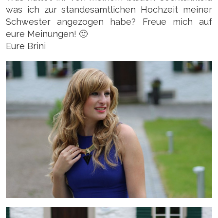
was ich zur standesamtlichen Hochzeit meiner
Schwester angezogen habe? Freue mich auf
eure Meinungen! 🙂
Eure Brini