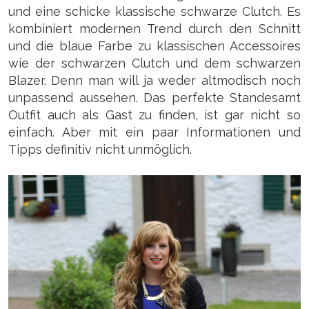
und eine schicke klassische schwarze Clutch. Es
kombiniert modernen Trend durch den Schnitt
und die blaue Farbe zu klassischen Accessoires
wie der schwarzen Clutch und dem schwarzen
Blazer. Denn man will ja weder altmodisch noch
unpassend aussehen. Das perfekte Standesamt
Outfit auch als Gast zu finden, ist gar nicht so
einfach. Aber mit ein paar Informationen und
Tipps definitiv nicht unmöglich.