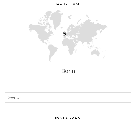
HERE I AM
Bonn
INSTAGRAM