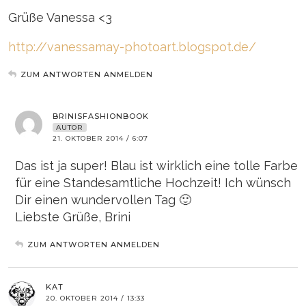
Grüße Vanessa <3
http://vanessamay-photoart.blogspot.de/
ZUM ANTWORTEN ANMELDEN
BRINISFASHIONBOOK
AUTOR
21. OKTOBER 2014 / 6:07
Das ist ja super! Blau ist wirklich eine tolle Farbe
für eine Standesamtliche Hochzeit! Ich wünsch
Dir einen wundervollen Tag 🙂
Liebste Grüße, Brini
ZUM ANTWORTEN ANMELDEN
KAT
20. OKTOBER 2014 / 13:33