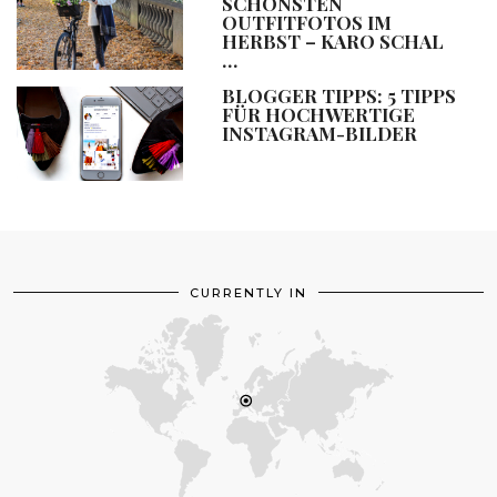
SCHÖNSTEN
OUTFITFOTOS IM
HERBST – KARO SCHAL
…
BLOGGER TIPPS: 5 TIPPS
FÜR HOCHWERTIGE
INSTAGRAM-BILDER
CURRENTLY IN