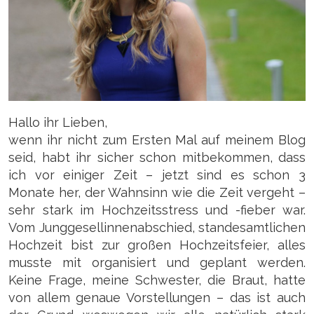
Hallo ihr Lieben,
wenn ihr nicht zum Ersten Mal auf meinem Blog
seid, habt ihr sicher schon mitbekommen, dass
ich vor einiger Zeit – jetzt sind es schon 3
Monate her, der Wahnsinn wie die Zeit vergeht –
sehr stark im Hochzeitsstress und -fieber war.
Vom Junggesellinnenabschied, standesamtlichen
Hochzeit bist zur großen Hochzeitsfeier, alles
musste mit organisiert und geplant werden.
Keine Frage, meine Schwester, die Braut, hatte
von allem genaue Vorstellungen – das ist auch