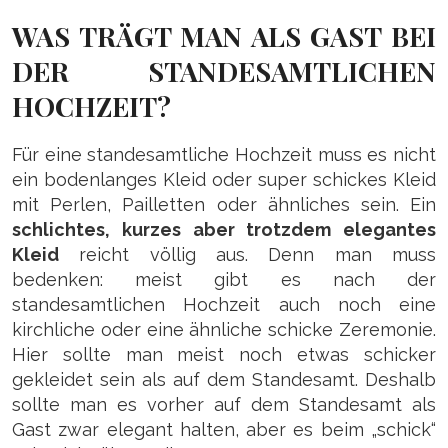
WAS TRÄGT MAN ALS GAST BEI
DER STANDESAMTLICHEN
HOCHZEIT?
Für eine standesamtliche Hochzeit muss es nicht
ein bodenlanges Kleid oder super schickes Kleid
mit Perlen, Pailletten oder ähnliches sein. Ein
schlichtes, kurzes aber trotzdem elegantes
Kleid
reicht völlig aus. Denn man muss
bedenken: meist gibt es nach der
standesamtlichen Hochzeit auch noch eine
kirchliche oder eine ähnliche schicke Zeremonie.
Hier sollte man meist noch etwas schicker
gekleidet sein als auf dem Standesamt. Deshalb
sollte man es vorher auf dem Standesamt als
Gast zwar elegant halten, aber es beim „schick“