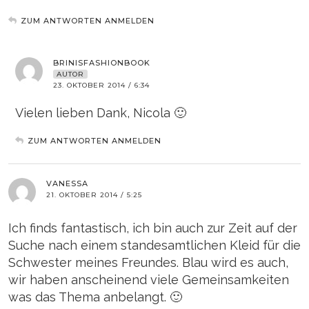
ZUM ANTWORTEN ANMELDEN
BRINISFASHIONBOOK
AUTOR
23. OKTOBER 2014 / 6:34
Vielen lieben Dank, Nicola 🙂
ZUM ANTWORTEN ANMELDEN
VANESSA
21. OKTOBER 2014 / 5:25
Ich finds fantastisch, ich bin auch zur Zeit auf der
Suche nach einem standesamtlichen Kleid für die
Schwester meines Freundes. Blau wird es auch,
wir haben anscheinend viele Gemeinsamkeiten
was das Thema anbelangt. 🙂