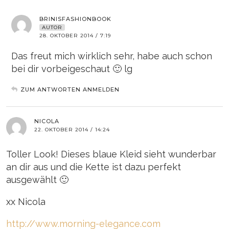
BRINISFASHIONBOOK
AUTOR
28. OKTOBER 2014 / 7:19
Das freut mich wirklich sehr, habe auch schon
bei dir vorbeigeschaut 🙂 lg
ZUM ANTWORTEN ANMELDEN
NICOLA
22. OKTOBER 2014 / 14:24
Toller Look! Dieses blaue Kleid sieht wunderbar
an dir aus und die Kette ist dazu perfekt
ausgewählt 🙂
xx Nicola
http://www.morning-elegance.com