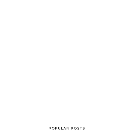
POPULAR POSTS