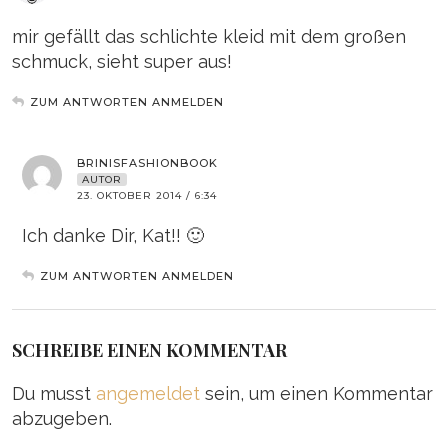
mir gefällt das schlichte kleid mit dem großen
schmuck, sieht super aus!
ZUM ANTWORTEN ANMELDEN
BRINISFASHIONBOOK
AUTOR
23. OKTOBER 2014 / 6:34
Ich danke Dir, Kat!! 🙂
ZUM ANTWORTEN ANMELDEN
SCHREIBE EINEN KOMMENTAR
Du musst
angemeldet
sein, um einen Kommentar
abzugeben.