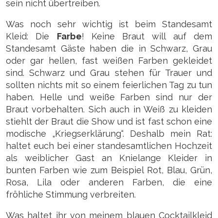
sein nicht übertreiben.
Was noch sehr wichtig ist beim Standesamt
Kleid: Die
Farbe
! Keine Braut will auf dem
Standesamt Gäste haben die in Schwarz, Grau
oder gar hellen, fast weißen Farben gekleidet
sind. Schwarz und Grau stehen für Trauer und
sollten nichts mit so einem feierlichen Tag zu tun
haben. Helle und weiße Farben sind nur der
Braut vorbehalten. Sich auch in Weiß zu kleiden
stiehlt der Braut die Show und ist fast schon eine
modische „Kriegserklärung“. Deshalb mein Rat:
haltet euch bei einer standesamtlichen Hochzeit
als weiblicher Gast an Knielange Kleider in
bunten Farben wie zum Beispiel Rot, Blau, Grün,
Rosa, Lila oder anderen Farben, die eine
fröhliche Stimmung verbreiten.
Was haltet ihr von meinem blauen Cocktailkleid