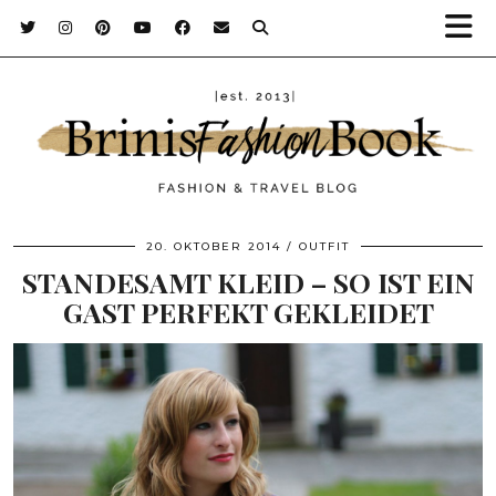
20. OKTOBER 2014
OUTFIT
STANDESAMT KLEID – SO IST EIN
GAST PERFEKT GEKLEIDET