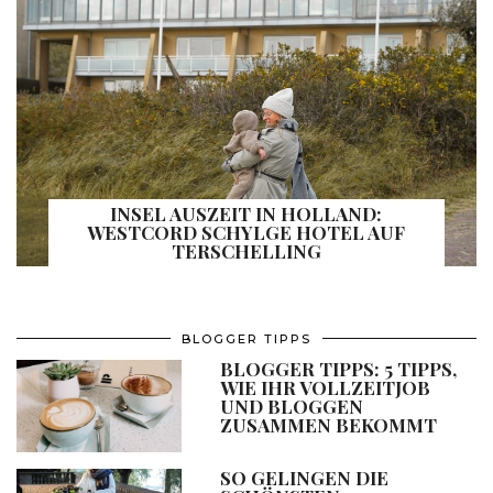
INSEL AUSZEIT IN HOLLAND:
WESTCORD SCHYLGE HOTEL AUF
TERSCHELLING
BLOGGER TIPPS
BLOGGER TIPPS: 5 TIPPS,
WIE IHR VOLLZEITJOB
UND BLOGGEN
ZUSAMMEN BEKOMMT
SO GELINGEN DIE