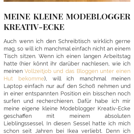
MEINE KLEINE MODEBLOGGER
KREATIV-ECKE
Auch wenn ich den Schreibtisch wirklich gerne
mag, so will ich manchmal einfach nicht an einem
Tisch sitzen. Wenn ich einen langen Arbeitstag
hatte (hier könnt ihr darüber nachlesen, wie ich
meinen
Vollzeitjob und das Bloggen unter einen
Hut bekomme
), will ich manchmal meinen
Laptop einfach nur auf den Schoß nehmen und
in einer entspannten Position ein bisschen noch
surfen und recherchieren. Dafür habe ich mir
meine eigene kleine Modeblogger Kreativ-Ecke
geschaffen mit meinem absoluten
Lieblingssessel. In diesen Sessel hatte ich mich
schon seit Jahren bei Ikea verliebt. Denn ich