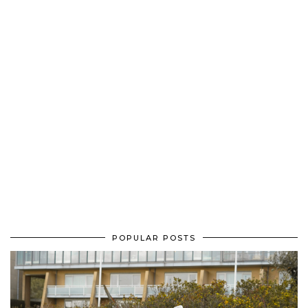
POPULAR POSTS