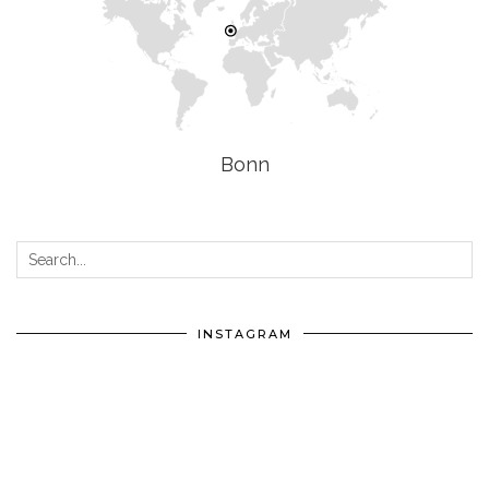
Bonn
INSTAGRAM