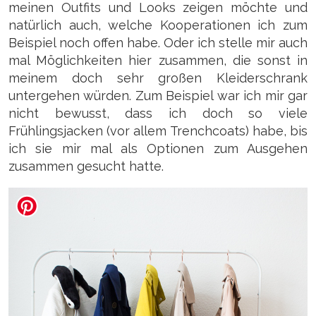
meinen Outfits und Looks zeigen möchte und
natürlich auch, welche Kooperationen ich zum
Beispiel noch offen habe. Oder ich stelle mir auch
mal Möglichkeiten hier zusammen, die sonst in
meinem doch sehr großen Kleiderschrank
untergehen würden. Zum Beispiel war ich mir gar
nicht bewusst, dass ich doch so viele
Frühlingsjacken (vor allem Trenchcoats) habe, bis
ich sie mir mal als Optionen zum Ausgehen
zusammen gesucht hatte.