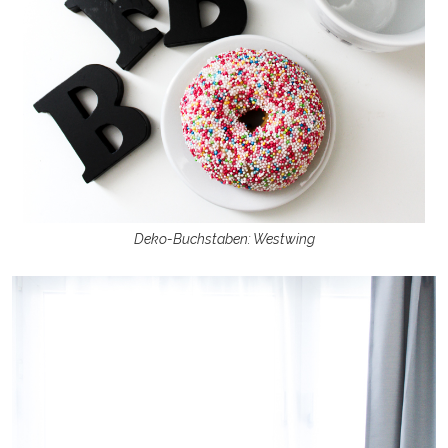
Deko-Buchstaben: Westwing