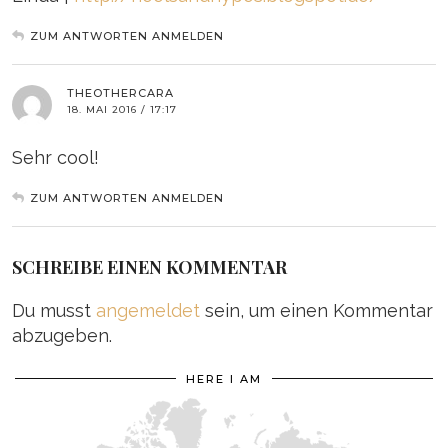
ZUM ANTWORTEN ANMELDEN
THEOTHERCARA
18. MAI 2016 / 17:17
Sehr cool!
ZUM ANTWORTEN ANMELDEN
SCHREIBE EINEN KOMMENTAR
Du musst
angemeldet
sein, um einen Kommentar
abzugeben.
HERE I AM