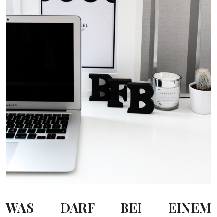
WAS DARF BEI EINEM