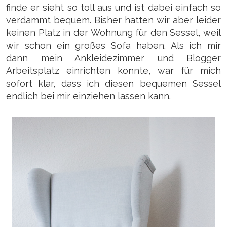
finde er sieht so toll aus und ist dabei einfach so
verdammt bequem. Bisher hatten wir aber leider
keinen Platz in der Wohnung für den Sessel, weil
wir schon ein großes Sofa haben. Als ich mir
dann mein Ankleidezimmer und Blogger
Arbeitsplatz einrichten konnte, war für mich
sofort klar, dass ich diesen bequemen Sessel
endlich bei mir einziehen lassen kann.