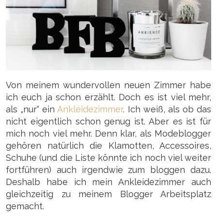
Von meinem wundervollen neuen Zimmer habe
ich euch ja schon erzählt. Doch es ist viel mehr,
als „nur“ ein
Ankleidezimmer
. Ich weiß, als ob das
nicht eigentlich schon genug ist. Aber es ist für
mich noch viel mehr. Denn klar, als Modeblogger
gehören natürlich die Klamotten, Accessoires,
Schuhe (und die Liste könnte ich noch viel weiter
fortführen) auch irgendwie zum bloggen dazu.
Deshalb habe ich mein Ankleidezimmer auch
gleichzeitig zu meinem Blogger Arbeitsplatz
gemacht.