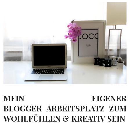
MEIN EIGENER
BLOGGER ARBEITSPLATZ ZUM
WOHLFÜHLEN & KREATIV SEIN