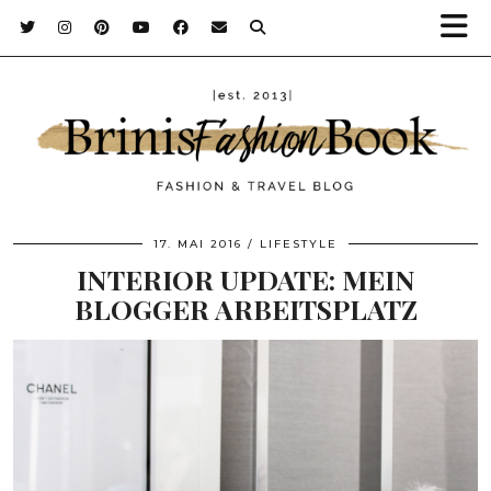
17. MAI 2016
LIFESTYLE
INTERIOR UPDATE: MEIN
BLOGGER ARBEITSPLATZ