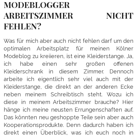
MODEBLOGGER
ARBEITSZIMMER NICHT
FEHLEN?
Was für mich aber auch nicht fehlen darf um den
optimalen Arbeitsplatz für meinen Kölner
Modeblog zu kreiieren, ist eine Kleiderstange. Ja,
ich habe einen sehr großen offenen
Kleiderschrank in diesem Zimmer. Dennoch
arbeite ich eigentlich sehr viel auch mit der
Kleiderstange, die direkt an der anderen Ecke
neben meinem Schreibtisch steht. Wozu ich
diese in meinem Arbeitszimmer brauche? Hier
hänge ich meine neusten Errungenschaften auf.
Das könnten neu geshoppte Teile sein aber auch
Kooperationsprodukte. Denn dadurch haben ich
direkt einen Überblick, was ich euch noch in