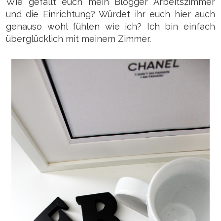
Wie gefällt euch mein Blogger Arbeitszimmer
und die Einrichtung? Würdet ihr euch hier auch
genauso wohl fühlen wie ich? Ich bin einfach
überglücklich mit meinem Zimmer.