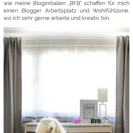
wie meine Bloginitialien „BFB“ schaffen für mich
einen Blogger Arbeitsplatz und Wohlfühlzone,
wo ich sehr gerne arbeite und kreativ bin.