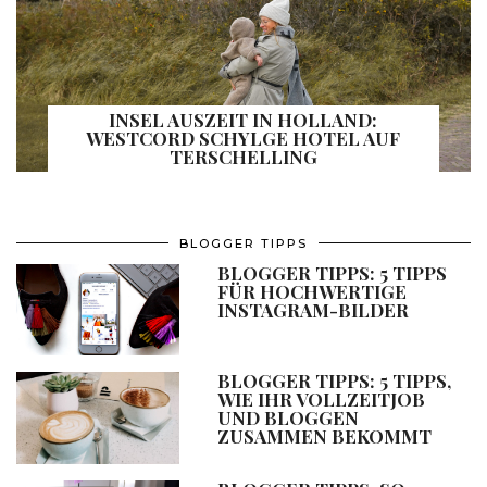
INSEL AUSZEIT IN HOLLAND:
WESTCORD SCHYLGE HOTEL AUF
TERSCHELLING
BLOGGER TIPPS
BLOGGER TIPPS: 5 TIPPS
FÜR HOCHWERTIGE
INSTAGRAM-BILDER
BLOGGER TIPPS: 5 TIPPS,
WIE IHR VOLLZEITJOB
UND BLOGGEN
ZUSAMMEN BEKOMMT