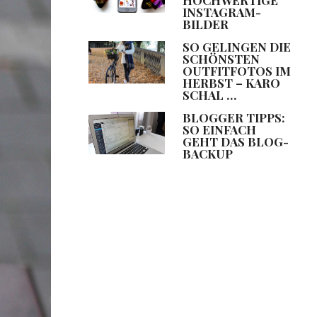
INSTAGRAM-
BILDER
SO GELINGEN DIE
SCHÖNSTEN
OUTFITFOTOS IM
HERBST – KARO
SCHAL …
BLOGGER TIPPS:
SO EINFACH
GEHT DAS BLOG-
BACKUP