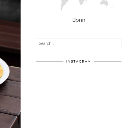
Bonn
INSTAGRAM