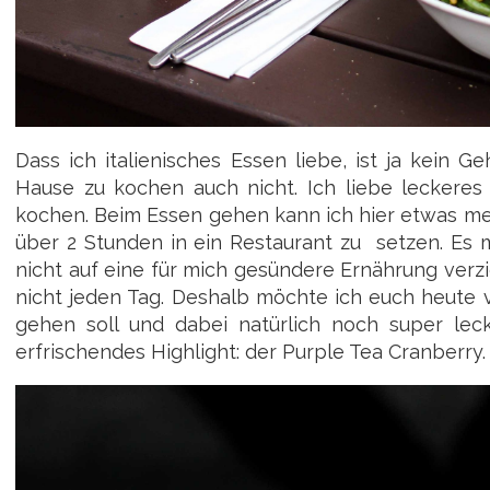
Dass ich italienisches Essen liebe, ist ja kein G
Hause zu kochen auch nicht. Ich liebe leckeres
kochen. Beim Essen gehen kann ich hier etwas me
über 2 Stunden in ein Restaurant zu setzen. Es m
nicht auf eine für mich gesündere Ernährung ver
nicht jeden Tag. Deshalb möchte ich euch heute 
gehen soll und dabei natürlich noch super lec
erfrischendes Highlight: der Purple Tea Cranberry.