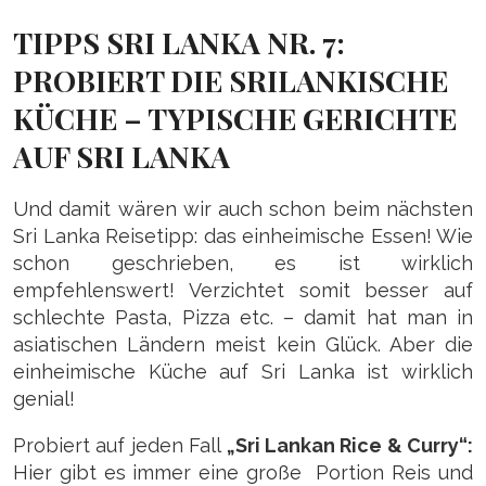
TIPPS SRI LANKA NR. 7:
PROBIERT DIE SRILANKISCHE
KÜCHE – TYPISCHE GERICHTE
AUF SRI LANKA
Und damit wären wir auch schon beim nächsten
Sri Lanka Reisetipp: das einheimische Essen! Wie
schon geschrieben, es ist wirklich
empfehlenswert! Verzichtet somit besser auf
schlechte Pasta, Pizza etc. – damit hat man in
asiatischen Ländern meist kein Glück. Aber die
einheimische Küche auf Sri Lanka ist wirklich
genial!
Probiert auf jeden Fall
„Sri Lankan Rice & Curry“:
Hier gibt es immer eine große Portion Reis und