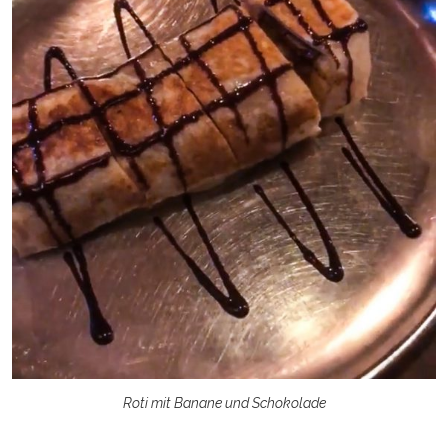
Roti mit Banane und Schokolade