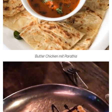
Butter Chicken mit Paratha