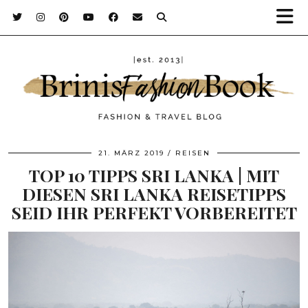
21. MÄRZ 2019
REISEN
TOP 10 TIPPS SRI LANKA | MIT
DIESEN SRI LANKA REISETIPPS
SEID IHR PERFEKT VORBEREITET