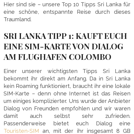
Hier sind sie – unsere Top 10 Tipps Sri Lanka für
eine schöne, entspannte Reise durch dieses
Traumland.
SRI LANKA TIPP 1: KAUFT EUCH
EINE SIM-KARTE VON DIALOG
AM FLUGHAFEN COLOMBO
Einer unserer wichtigsten Tipps Sri Lanka
bekommt ihr direkt am Anfang. Da in Sri Lanka
kein Roaming funktioniert, braucht ihr eine lokale
SIM-Karte – denn ohne Internet ist das Reisen
um einiges komplizierter. Uns wurde der Anbieter
Dialog von Freunden empfohlen und wir waren
damit auch selbst sehr zufrieden.
Passenderweise bietet euch Dialog eine
Touristen-SIM
an, mit der ihr insgesamt 8 GB