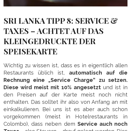
SRI LANKA TIPP 8: SERVICE &
TAXES – ACHTET AUF DAS
KLEINGEDRUCKTE DER
SPEISEKARTE
Wichtig zu wissen ist, dass es in eigentlich allen
Restaurants üblich ist,
automatisch auf die
Rechnung eine „Service Charge“ zu setzen.
Diese wird meist mit 10% angesetzt
und ist in
den Preisen auf der Karte meist noch nicht
enthalten. Das solltet ihr also von Anfang an mit
einkalkulieren. Bei uns ist es aber auch schon
vorgekommen (meist in Hotelrestaurants in
Colombo), dass neben dem
Service auch noch