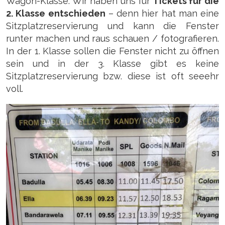
Wagon-Klasse: Wir haben uns für
Tickets für die
2. Klasse entschieden
– denn hier hat man eine
Sitzplatzreservierung und kann die Fenster
runter machen und raus schauen / fotografieren.
In der 1. Klasse sollen die Fenster nicht zu öffnen
sein und in der 3. Klasse gibt es keine
Sitzplatzreservierung bzw. diese ist oft seeehr
voll.