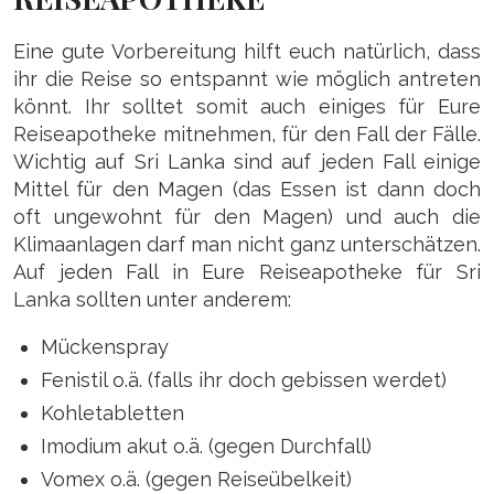
Eine gute Vorbereitung hilft euch natürlich, dass
ihr die Reise so entspannt wie möglich antreten
könnt. Ihr solltet somit auch einiges für Eure
Reiseapotheke mitnehmen, für den Fall der Fälle.
Wichtig auf Sri Lanka sind auf jeden Fall einige
Mittel für den Magen (das Essen ist dann doch
oft ungewohnt für den Magen) und auch die
Klimaanlagen darf man nicht ganz unterschätzen.
Auf jeden Fall in Eure Reiseapotheke für Sri
Lanka sollten unter anderem:
Mückenspray
Fenistil o.ä. (falls ihr doch gebissen werdet)
Kohletabletten
Imodium akut o.ä. (gegen Durchfall)
Vomex o.ä. (gegen Reiseübelkeit)