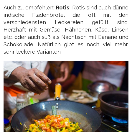
Auch zu empfehlen:
Rotis
! Rotis sind auch dünne
indische Fladenbrote, die oft mit den
verschiedensten Leckereien gefüllt sind.
Herzhaft mit Gemüse, Hähnchen, Käse, Linsen
etc. oder auch süß als Nachtisch mit Banane und
Schokolade. Natürlich gibt es noch viel mehr,
sehr leckere Varianten.