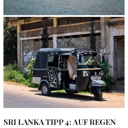
SRI LANKA TIPP 4: AUF REGEN