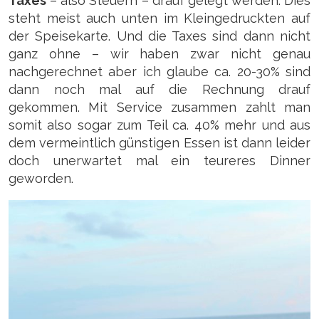
Taxes
– also Steuern – drauf gelegt werden. Dies
steht meist auch unten im Kleingedruckten auf
der Speisekarte. Und die Taxes sind dann nicht
ganz ohne – wir haben zwar nicht genau
nachgerechnet aber ich glaube ca. 20-30% sind
dann noch mal auf die Rechnung drauf
gekommen. Mit Service zusammen zahlt man
somit also sogar zum Teil ca. 40% mehr und aus
dem vermeintlich günstigen Essen ist dann leider
doch unerwartet mal ein teureres Dinner
geworden.