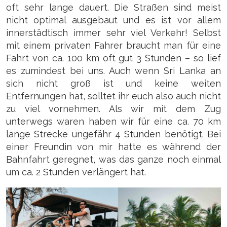
oft sehr lange dauert. Die Straßen sind meist
nicht optimal ausgebaut und es ist vor allem
innerstädtisch immer sehr viel Verkehr! Selbst
mit einem privaten Fahrer braucht man für eine
Fahrt von ca. 100 km oft gut 3 Stunden – so lief
es zumindest bei uns. Auch wenn Sri Lanka an
sich nicht groß ist und keine weiten
Entfernungen hat, solltet ihr euch also auch nicht
zu viel vornehmen. Als wir mit dem Zug
unterwegs waren haben wir für eine ca. 70 km
lange Strecke ungefähr 4 Stunden benötigt. Bei
einer Freundin von mir hatte es während der
Bahnfahrt geregnet, was das ganze noch einmal
um ca. 2 Stunden verlängert hat.