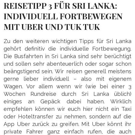
REISETIPP 3 FÜR SRI LANKA:
INDIVIDUELL FORTBEWEGEN
MIT UBER UND TUK TUK
Zu den weiteren wichtigen Tipps für Sri Lanka
gehört definitiv die individuelle Fortbewegung.
Die Busfahrten in Sri Lanka sind sehr berüchtigt
und sollen sehr abenteuerlich oder sogar schon
beängstigend sein. Wir reisen generell meistens
gerne lieber individuell – also mit eigenem
Wagen. Vor allem wenn wir (wie bei einer 3
Wochen Rundreise durch Sri Lanka üblich)
einiges an Gepäck dabei haben. Wirklich
empfehlen können wir euch hier nicht ein Taxi
oder Hoteltransfer zu nehmen, sondern auf die
App Uber zurück zu greifen. Mit Uber könnt ihr
private Fahrer ganz einfach rufen, die auch