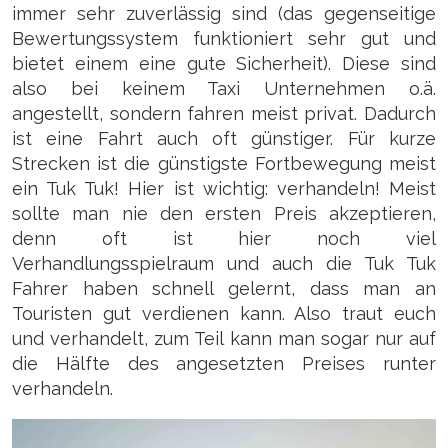
immer sehr zuverlässig sind (das gegenseitige
Bewertungssystem funktioniert sehr gut und
bietet einem eine gute Sicherheit). Diese sind
also bei keinem Taxi Unternehmen o.ä.
angestellt, sondern fahren meist privat. Dadurch
ist eine Fahrt auch oft günstiger. Für kurze
Strecken ist die günstigste Fortbewegung meist
ein Tuk Tuk! Hier ist wichtig: verhandeln! Meist
sollte man nie den ersten Preis akzeptieren,
denn oft ist hier noch viel
Verhandlungsspielraum und auch die Tuk Tuk
Fahrer haben schnell gelernt, dass man an
Touristen gut verdienen kann. Also traut euch
und verhandelt, zum Teil kann man sogar nur auf
die Hälfte des angesetzten Preises runter
verhandeln.