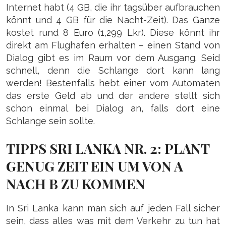
Internet habt (4 GB, die ihr tagsüber aufbrauchen
könnt und 4 GB für die Nacht-Zeit). Das Ganze
kostet rund 8 Euro (1,299 Lkr). Diese könnt ihr
direkt am Flughafen erhalten – einen Stand von
Dialog gibt es im Raum vor dem Ausgang. Seid
schnell, denn die Schlange dort kann lang
werden! Bestenfalls hebt einer vom Automaten
das erste Geld ab und der andere stellt sich
schon einmal bei Dialog an, falls dort eine
Schlange sein sollte.
TIPPS SRI LANKA NR. 2: PLANT
GENUG ZEIT EIN UM VON A
NACH B ZU KOMMEN
In Sri Lanka kann man sich auf jeden Fall sicher
sein, dass alles was mit dem Verkehr zu tun hat