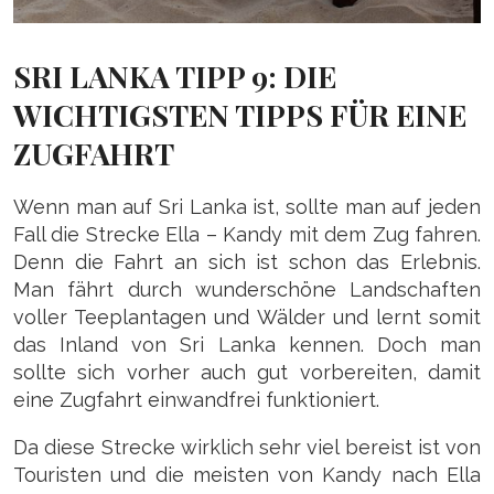
SRI LANKA TIPP 9: DIE
WICHTIGSTEN TIPPS FÜR EINE
ZUGFAHRT
Wenn man auf Sri Lanka ist, sollte man auf jeden
Fall die Strecke Ella – Kandy mit dem Zug fahren.
Denn die Fahrt an sich ist schon das Erlebnis.
Man fährt durch wunderschöne Landschaften
voller Teeplantagen und Wälder und lernt somit
das Inland von Sri Lanka kennen. Doch man
sollte sich vorher auch gut vorbereiten, damit
eine Zugfahrt einwandfrei funktioniert.
Da diese Strecke wirklich sehr viel bereist ist von
Touristen und die meisten von Kandy nach Ella