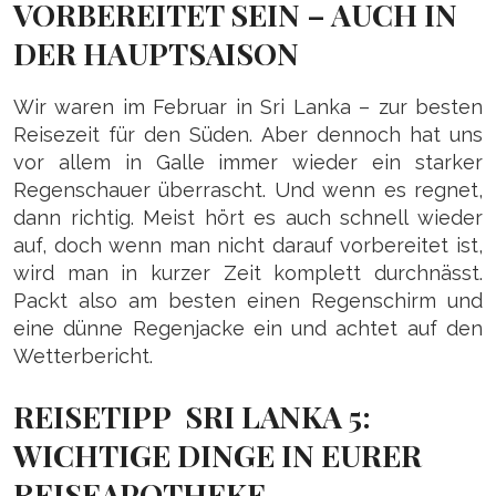
VORBEREITET SEIN – AUCH IN
DER HAUPTSAISON
Wir waren im Februar in Sri Lanka – zur besten
Reisezeit für den Süden. Aber dennoch hat uns
vor allem in Galle immer wieder ein starker
Regenschauer überrascht. Und wenn es regnet,
dann richtig. Meist hört es auch schnell wieder
auf, doch wenn man nicht darauf vorbereitet ist,
wird man in kurzer Zeit komplett durchnässt.
Packt also am besten einen Regenschirm und
eine dünne Regenjacke ein und achtet auf den
Wetterbericht.
REISETIPP SRI LANKA 5:
WICHTIGE DINGE IN EURER
REISEAPOTHEKE