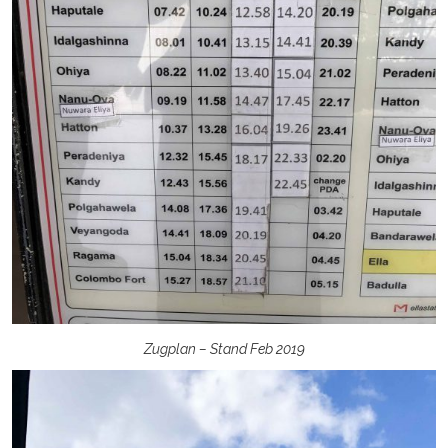
Zugplan – Stand Feb 2019