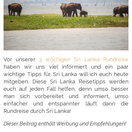
Vor unserer
3 wöchigen Sri Lanka Rundreise
haben wir uns viel informiert und ein paar
wichtige Tipps für Sri Lanka will ich euch heute
mitgeben. Diese Sri Lanka Reisetipps werden
euch auf jeden Fall helfen, denn umso besser
man sich vorbereitet und informiert, umso
einfacher und entspannter läuft dann die
Rundreise durch Sri Lanka!
Dieser Beitrag enthält Werbung und Empfehlungen!