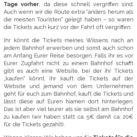
Tage vorher
, da diese schnell vergriffen sind.
Auch wenn wir die Route extra “anders herum als
die meisten Touristen” gelegt haben – so waren
die Tickets auch kurz vor der Fahrt oft vergriffen.
Ihr könnt die Tickets meines Wissens nach an
jedem Bahnhof erwerben und somit auch schon
am Anfang Eurer Reise besorgen. Falls ihr es vor
Eurer Zugfahrt nicht zu einem Bahnhof schafft
gibt es auch eine Website, bei der ihr Tickets
„kaufen“ könnt. Ihr kauft die Tickets auf der
Website und jemand von dem Unternehmen
geht für euch zum Bahnhof, kauft die Tickets und
lässt diese auf Euren Namen dort hinterlegen.
Das ist aber viel teurer als sie selbst am Bahnhof
zu kaufen (wir haben statt ca. 5€ damit ca. 20€
für die Tickets gezahlt).