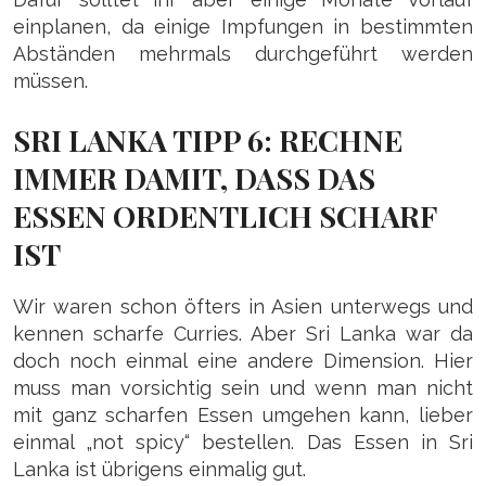
einplanen, da einige Impfungen in bestimmten
Abständen mehrmals durchgeführt werden
müssen.
SRI LANKA TIPP 6: RECHNE
IMMER DAMIT, DASS DAS
ESSEN ORDENTLICH SCHARF
IST
Wir waren schon öfters in Asien unterwegs und
kennen scharfe Curries. Aber Sri Lanka war da
doch noch einmal eine andere Dimension. Hier
muss man vorsichtig sein und wenn man nicht
mit ganz scharfen Essen umgehen kann, lieber
einmal „not spicy“ bestellen. Das Essen in Sri
Lanka ist übrigens einmalig gut.