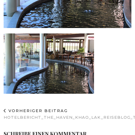
VORHERIGER BEITRAG
HOTELBERICHT_THE_HAVEN_KHAO_LAK_REISEBLOG_
SCHREIBE EINEN KOMMENTAR