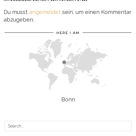
Du musst
angemeldet
sein, um einen Kommentar
abzugeben.
HERE I AM
Bonn