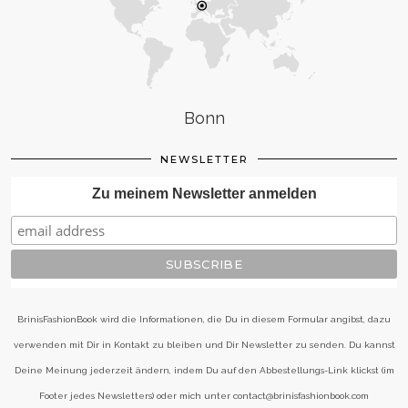
Bonn
NEWSLETTER
Zu meinem Newsletter anmelden
BrinisFashionBook wird die Informationen, die Du in diesem Formular angibst, dazu
verwenden mit Dir in Kontakt zu bleiben und Dir Newsletter zu senden. Du kannst
Deine Meinung jederzeit ändern, indem Du auf den Abbestellungs-Link klickst (im
Footer jedes Newsletters) oder mich unter contact@brinisfashionbook.com