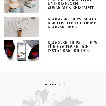
UND BLOGGEN
ZUSAMMEN BEKOMMT
BLOGGER-TIPPS: MEHR
REICHWEITE FÜR DEINE
BLOGARTIKEL
BLOGGER TIPPS: 5 TIPPS
FÜR HOCHWERTIGE
INSTAGRAM-BILDER
CURRENTLY IN