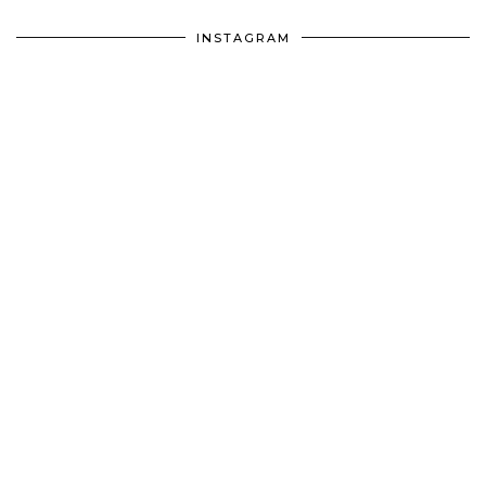
INSTAGRAM