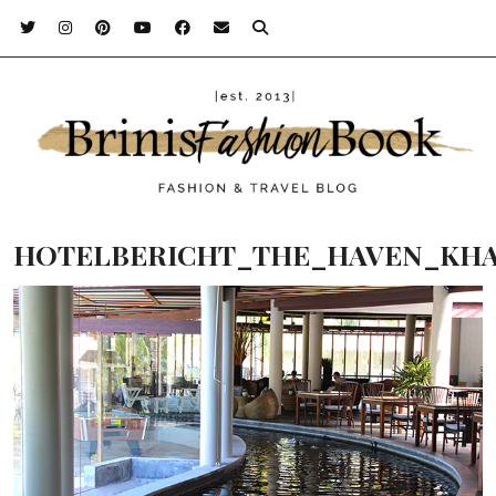
HOTELBERICHT_THE_HAVEN_KHA