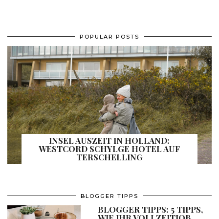
POPULAR POSTS
INSEL AUSZEIT IN HOLLAND:
WESTCORD SCHYLGE HOTEL AUF
TERSCHELLING
BLOGGER TIPPS
BLOGGER TIPPS: 5 TIPPS,
WIE IHR VOLLZEITJOB