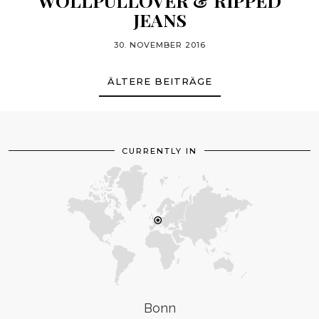
WOLLPULLOVER & RIPPED
JEANS
30. NOVEMBER 2016
ÄLTERE BEITRÄGE
CURRENTLY IN
Bonn