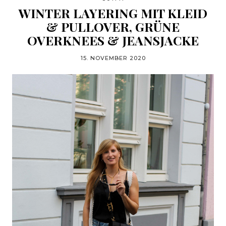
WINTER LAYERING MIT KLEID
& PULLOVER, GRÜNE
OVERKNEES & JEANSJACKE
15. NOVEMBER 2020