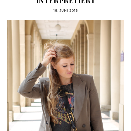
INTERPRETIERT
18. JUNI 2018