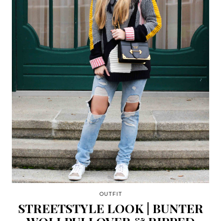
OUTFIT
STREETSTYLE LOOK | BUNTER