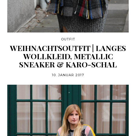
OUTFIT
WEIHNACHTSOUTFIT | LANGES
WOLLKLEID, METALLIC
SNEAKER & KARO-SCHAL
10. JANUAR 2017