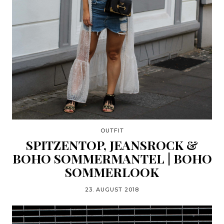
OUTFIT
SPITZENTOP, JEANSROCK &
BOHO SOMMERMANTEL | BOHO
SOMMERLOOK
23. AUGUST 2018