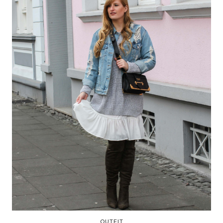
OUTFIT