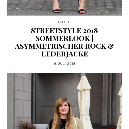
OUTFIT
STREETSTYLE 2018
SOMMERLOOK |
ASYMMETRISCHER ROCK &
LEDERJACKE
9. JULI 2018