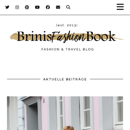
AKTUELLE BEITRÄGE