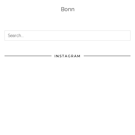
Bonn
INSTAGRAM