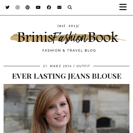
21. MÄRZ 2014
OUTFIT
EVER LASTING JEANS BLOUSE