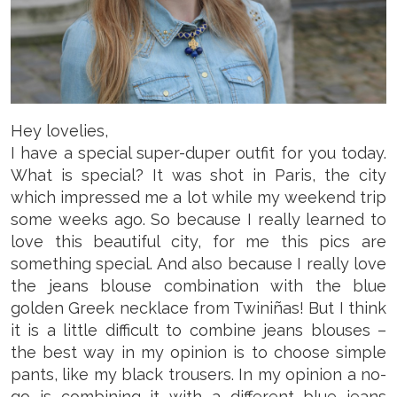
Hey lovelies,
I have a special super-duper outfit for you today.
What is special? It was shot in Paris, the city
which impressed me a lot while my weekend trip
some weeks ago. So because I really learned to
love this beautiful city, for me this pics are
something special. And also because I really love
the jeans blouse combination with the blue
golden Greek necklace from Twiniñas! But I think
it is a little difficult to combine jeans blouses –
the best way in my opinion is to choose simple
pants, like my black trousers. In my opinion a no-
go is combining it with a different blue jeans