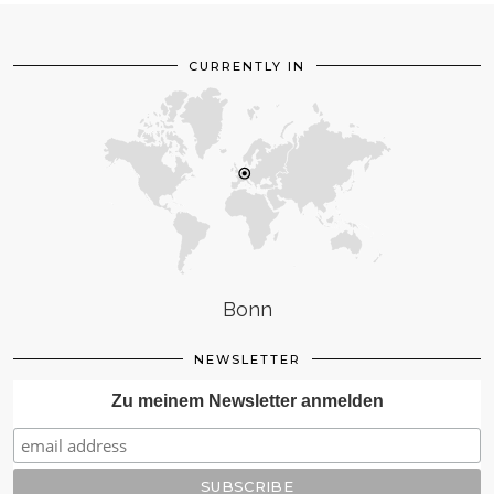
CURRENTLY IN
Bonn
NEWSLETTER
Zu meinem Newsletter anmelden