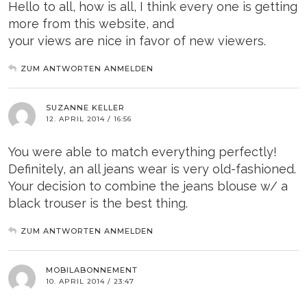
Hello to all, how is all, I think every one is getting
more from this website, and
your views are nice in favor of new viewers.
ZUM ANTWORTEN ANMELDEN
SUZANNE KELLER
12. APRIL 2014 / 16:56
You were able to match everything perfectly!
Definitely, an all jeans wear is very old-fashioned.
Your decision to combine the jeans blouse w/ a
black trouser is the best thing.
ZUM ANTWORTEN ANMELDEN
MOBILABONNEMENT
10. APRIL 2014 / 23:47