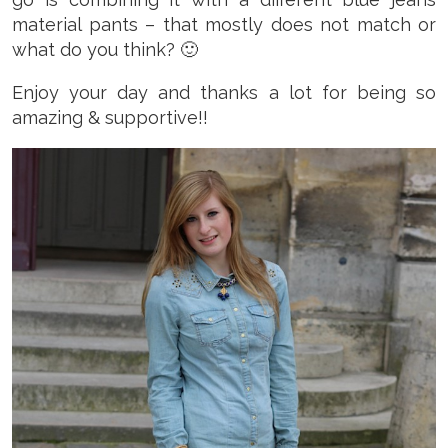
material pants – that mostly does not match or
what do you think? 🙂
Enjoy your day and thanks a lot for being so
amazing & supportive!!