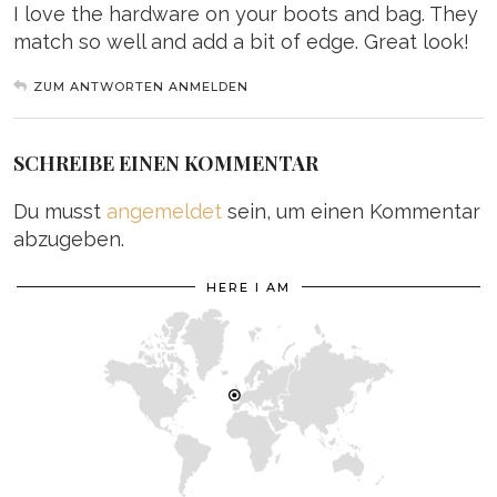
I love the hardware on your boots and bag. They
match so well and add a bit of edge. Great look!
ZUM ANTWORTEN ANMELDEN
SCHREIBE EINEN KOMMENTAR
Du musst
angemeldet
sein, um einen Kommentar
abzugeben.
HERE I AM