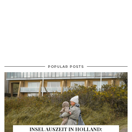
POPULAR POSTS
INSEL AUSZEIT IN HOLLAND: