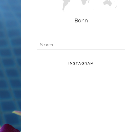
Bonn
INSTAGRAM