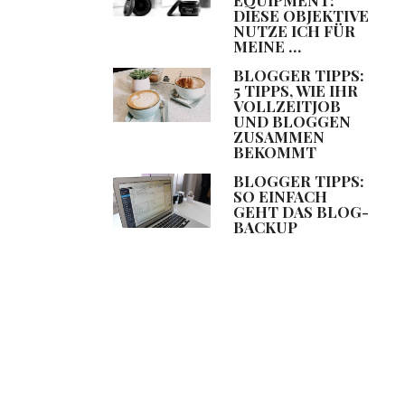
DIESE OBJEKTIVE
NUTZE ICH FÜR
MEINE …
BLOGGER TIPPS:
5 TIPPS, WIE IHR
VOLLZEITJOB
UND BLOGGEN
ZUSAMMEN
BEKOMMT
BLOGGER TIPPS:
SO EINFACH
GEHT DAS BLOG-
BACKUP