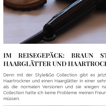
IM REISEGEPÄCK: BRAUN S
HAARGLÄTTER UND HAARTROC
Denn mit der Style&Go Collection gibt es jetzt
Haartrockner und einen Haarglätter in einer sehr
als die normalen Versionen und sie wiegen nat
Collection hatte ich keine Probleme meinen Freu
müssen.