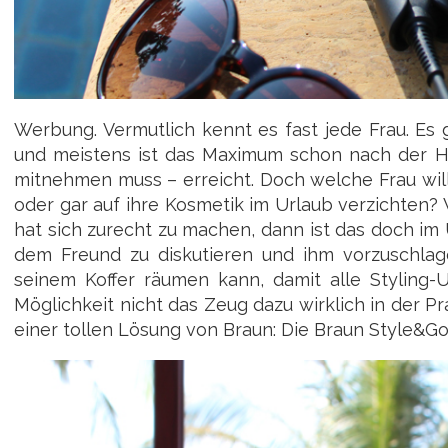
Werbung. Vermutlich kennt es fast jede Frau. Es 
und meistens ist das Maximum schon nach der Hä
mitnehmen muss – erreicht. Doch welche Frau will 
oder gar auf ihre Kosmetik im Urlaub verzichten
hat sich zurecht zu machen, dann ist das doch im
dem Freund zu diskutieren und ihm vorzuschlage
seinem Koffer räumen kann, damit alle Styling-U
Möglichkeit nicht das Zeug dazu wirklich in der Pr
einer tollen Lösung von Braun: Die Braun Style&Go