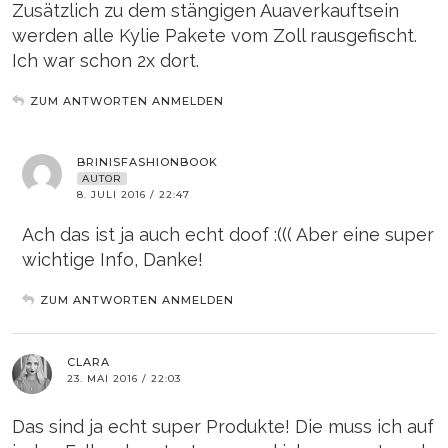
Zusätzlich zu dem stängigen Auaverkauftsein
werden alle Kylie Pakete vom Zoll rausgefischt.
Ich war schon 2x dort.
ZUM ANTWORTEN ANMELDEN
BRINISFASHIONBOOK
AUTOR
8. JULI 2016 / 22:47
Ach das ist ja auch echt doof :((( Aber eine super
wichtige Info, Danke!
ZUM ANTWORTEN ANMELDEN
CLARA
23. MAI 2016 / 22:03
Das sind ja echt super Produkte! Die muss ich auf