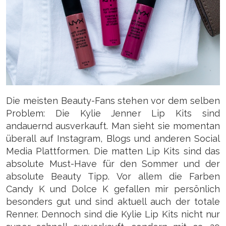
Die meisten Beauty-Fans stehen vor dem selben
Problem: Die Kylie Jenner Lip Kits sind
andauernd ausverkauft. Man sieht sie momentan
überall auf Instagram, Blogs und anderen Social
Media Plattformen. Die matten Lip Kits sind das
absolute Must-Have für den Sommer und der
absolute Beauty Tipp. Vor allem die Farben
Candy K und Dolce K gefallen mir persönlich
besonders gut und sind aktuell auch der totale
Renner. Dennoch sind die Kylie Lip Kits nicht nur