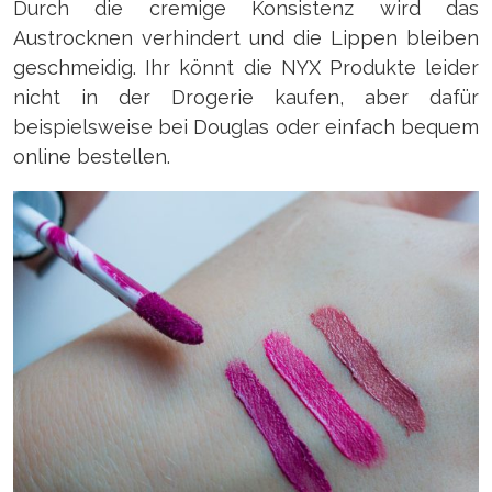
Durch die cremige Konsistenz wird das
Austrocknen verhindert und die Lippen bleiben
geschmeidig. Ihr könnt die NYX Produkte leider
nicht in der Drogerie kaufen, aber dafür
beispielsweise bei Douglas oder einfach bequem
online bestellen.