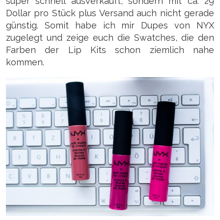
super schnell ausverkauft, sondern mit ca. 29
Dollar pro Stück plus Versand auch nicht gerade
günstig. Somit habe ich mir Dupes von NYX
zugelegt und zeige euch die Swatches, die den
Farben der Lip Kits schon ziemlich nahe
kommen.