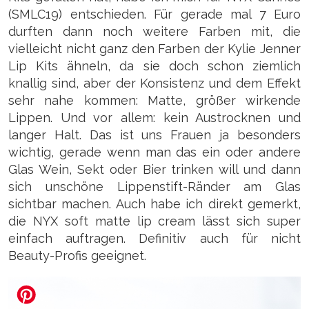
(SMLC19) entschieden. Für gerade mal 7 Euro
durften dann noch weitere Farben mit, die
vielleicht nicht ganz den Farben der Kylie Jenner
Lip Kits ähneln, da sie doch schon ziemlich
knallig sind, aber der Konsistenz und dem Effekt
sehr nahe kommen: Matte, größer wirkende
Lippen. Und vor allem: kein Austrocknen und
langer Halt. Das ist uns Frauen ja besonders
wichtig, gerade wenn man das ein oder andere
Glas Wein, Sekt oder Bier trinken will und dann
sich unschöne Lippenstift-Ränder am Glas
sichtbar machen. Auch habe ich direkt gemerkt,
die NYX soft matte lip cream lässt sich super
einfach auftragen. Definitiv auch für nicht
Beauty-Profis geeignet.