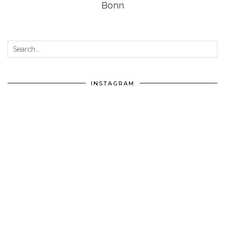
Bonn
INSTAGRAM