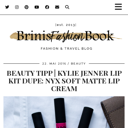
22. MAI 2016
BEAUTY
BEAUTY TIPP | KYLIE JENNER LIP
KIT DUPE: NYX SOFT MATTE LIP
CREAM