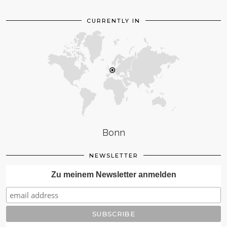
CURRENTLY IN
Bonn
NEWSLETTER
Zu meinem Newsletter anmelden