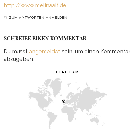
http://www.melinaalt.de
ZUM ANTWORTEN ANMELDEN
SCHREIBE EINEN KOMMENTAR
Du musst
angemeldet
sein, um einen Kommentar
abzugeben.
HERE I AM