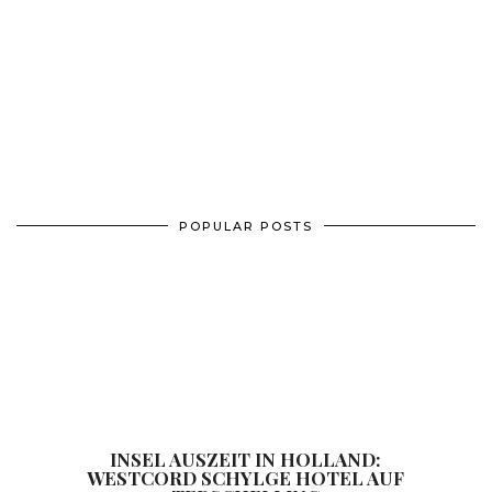
POPULAR POSTS
INSEL AUSZEIT IN HOLLAND:
WESTCORD SCHYLGE HOTEL AUF