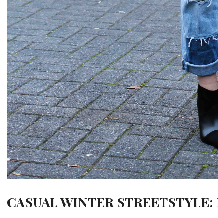
CASUAL WINTER STREETSTYLE