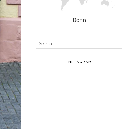
Bonn
INSTAGRAM