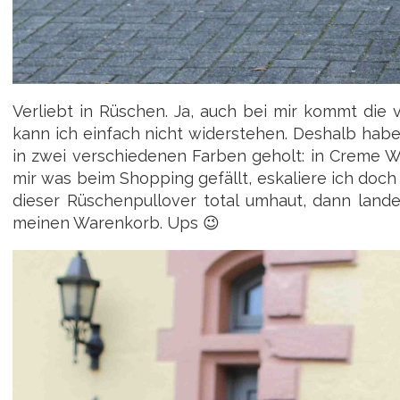
Verliebt in Rüschen. Ja, auch bei mir kommt die
kann ich einfach nicht widerstehen. Deshalb hab
in zwei verschiedenen Farben geholt: in Creme We
mir was beim Shopping gefällt, eskaliere ich doch
dieser Rüschenpullover total umhaut, dann lande
meinen Warenkorb. Ups 😉