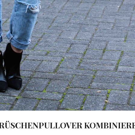
: RÜSCHENPULLOVER KOMBINIER