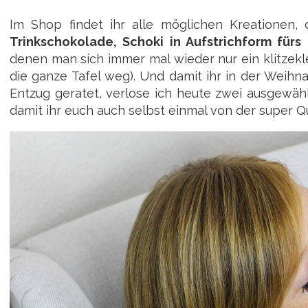
Im Shop findet ihr alle möglichen Kreationen, 
Trinkschokolade, Schoki in Aufstrichform fürs
denen man sich immer mal wieder nur ein klitzek
die ganze Tafel weg). Und damit ihr in der Weihna
Entzug geratet, verlose ich heute zwei ausgewähl
damit ihr euch auch selbst einmal von der super Q