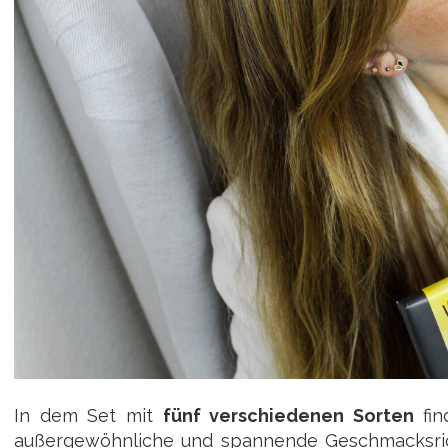
In dem Set mit
fünf verschiedenen Sorten
fin
außergewöhnliche und spannende Geschmacksrich