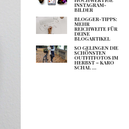
INSTAGRAM-
BILDER
BLOGGER-TIPPS:
MEHR
REICHWEITE FÜR
DEINE
BLOGARTIKEL
SO GELINGEN DIE
SCHÖNSTEN
OUTFITFOTOS IM
HERBST – KARO
SCHAL …