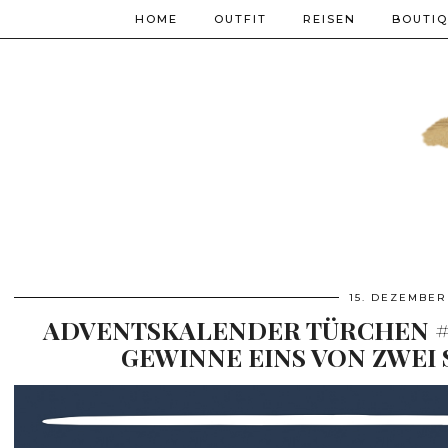
HOME
OUTFIT
REISEN
BOUTI
15. DEZEMBER
ADVENTSKALENDER TÜRCHEN #15
GEWINNE EINS VON ZWEI