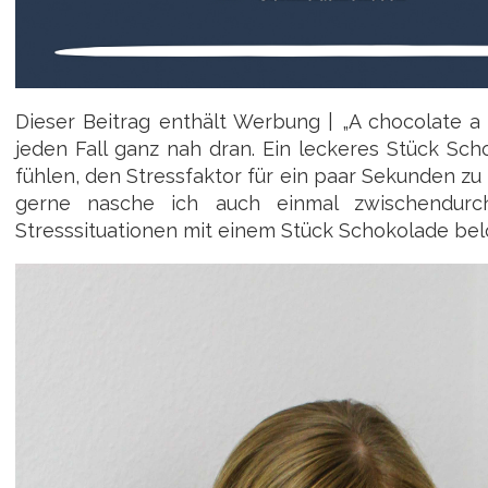
Dieser Beitrag enthält Werbung | „A chocolate a
jeden Fall ganz nah dran. Ein leckeres Stück Sch
fühlen, den Stressfaktor für ein paar Sekunden z
gerne nasche ich auch einmal zwischendur
Stresssituationen mit einem Stück Schokolade bel