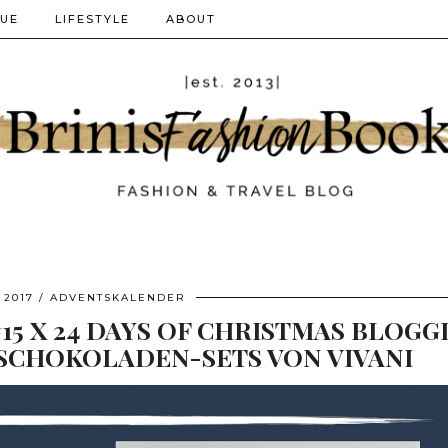
QUE
LIFESTYLE
ABOUT
 2017
ADVENTSKALENDER
 X 24 DAYS OF CHRISTMAS BLOGGI
 SCHOKOLADEN-SETS VON VIVANI