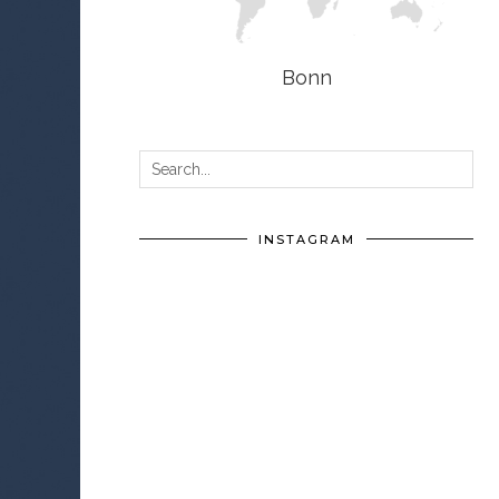
Bonn
INSTAGRAM