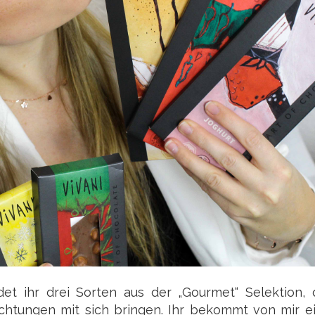
det ihr drei Sorten aus der „Gourmet“ Selektion, 
tungen mit sich bringen. Ihr bekommt von mir ei