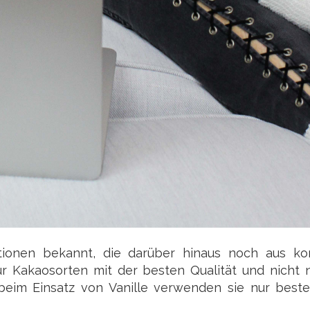
ionen bekannt, die darüber hinaus noch aus kont
r Kakaosorten mit der besten Qualität und nicht 
. beim Einsatz von Vanille verwenden sie nur best