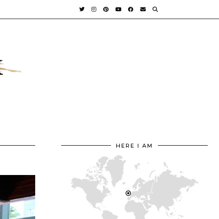
HERE I AM