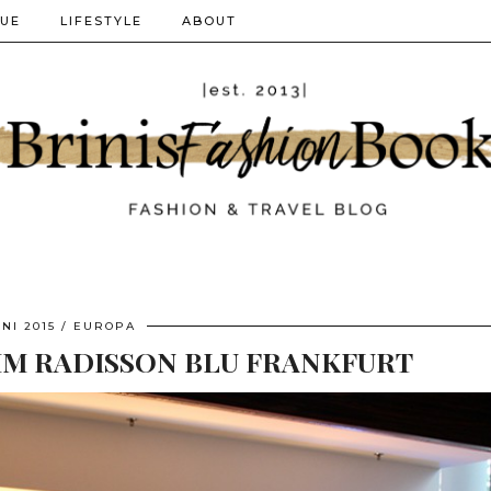
QUE
LIFESTYLE
ABOUT
UNI 2015
EUROPA
M RADISSON BLU FRANKFURT