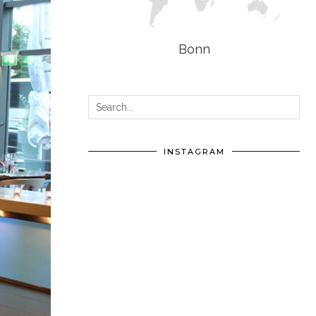
Bonn
INSTAGRAM